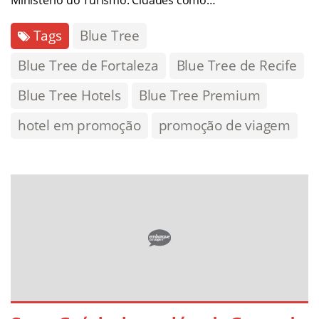
Tags
Blue Tree
Blue Tree de Fortaleza
Blue Tree de Recife
Blue Tree Hotels
Blue Tree Premium
hotel em promoção
promoção de viagem