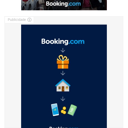
Publicidade