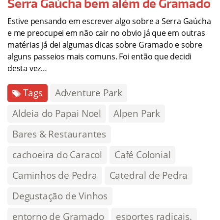
Serra Gaúcha bem além de Gramado
Estive pensando em escrever algo sobre a Serra Gaúcha
e me preocupei em não cair no obvio já que em outras
matérias já dei algumas dicas sobre Gramado e sobre
alguns passeios mais comuns. Foi então que decidi
desta vez…
Tags
Adventure Park
Aldeia do Papai Noel
Alpen Park
Bares & Restaurantes
cachoeira do Caracol
Café Colonial
Caminhos de Pedra
Catedral de Pedra
Degustação de Vinhos
entorno de Gramado
esportes radicais.