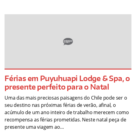
Férias em Puyuhuapi Lodge & Spa, o
presente perfeito para o Natal
Uma das mais preciosas paisagens do Chile pode ser o
seu destino nas próximas férias de verão, afinal, o
acúmulo de um ano inteiro de trabalho merecem como
recompensa as férias prometidas. Neste natal peça de
presente uma viagem ao…