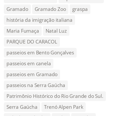
Gramado
Gramado Zoo
graspa
história da imigração italiana
Maria Fumaça
Natal Luz
PARQUE DO CARACOL
passeios em Bento Gonçalves
passeios em canela
passeios em Gramado
passeios na Serra Gaúcha
Patrimônio Histórico do Rio Grande do Sul.
Serra Gaúcha
Trenó Alpen Park