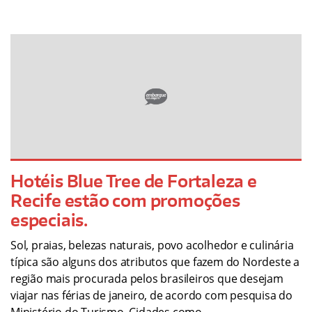
Hotéis Blue Tree de Fortaleza e
Recife estão com promoções
especiais.
Sol, praias, belezas naturais, povo acolhedor e culinária
típica são alguns dos atributos que fazem do Nordeste a
região mais procurada pelos brasileiros que desejam
viajar nas férias de janeiro, de acordo com pesquisa do
Ministério do Turismo. Cidades como…