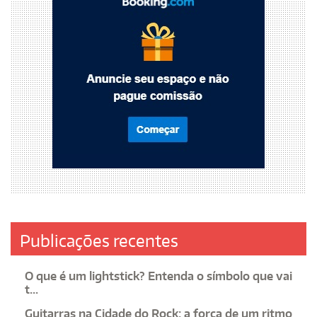
Publicações recentes
O que é um lightstick? Entenda o símbolo que vai
t...
Guitarras na Cidade do Rock: a força de um ritmo