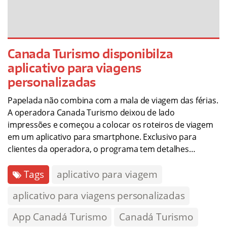
Canada Turismo disponibilza
aplicativo para viagens
personalizadas
Papelada não combina com a mala de viagem das férias.
A operadora Canada Turismo deixou de lado
impressões e começou a colocar os roteiros de viagem
em um aplicativo para smartphone. Exclusivo para
clientes da operadora, o programa tem detalhes…
Tags
aplicativo para viagem
aplicativo para viagens personalizadas
App Canadá Turismo
Canadá Turismo