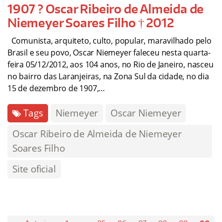
1907 ? Oscar Ribeiro de Almeida de
Niemeyer Soares Filho † 2012
Comunista, arquiteto, culto, popular, maravilhado pelo
Brasil e seu povo, Oscar Niemeyer faleceu nesta quarta-
feira 05/12/2012, aos 104 anos, no Rio de Janeiro, nasceu
no bairro das Laranjeiras, na Zona Sul da cidade, no dia
15 de dezembro de 1907,…
Tags
Niemeyer
Oscar Niemeyer
Oscar Ribeiro de Almeida de Niemeyer
Soares Filho
Site oficial