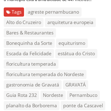
Tags
agreste pernambucano
Alto do Cruzeiro
arquitetura europeia
Bares & Restaurantes
Bonequinha da Sorte
equiturismo
Escada da Felicidade
estátua do Cristo
floricultura temperada
floricultura temperada do Nordeste
gastronomia de Gravatá
GRAVATÁ
Guia Rota 232
Nordeste
Pernambuco
planalto da Borborema
ponte da Cascavel