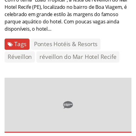
Hotel Recife (PE), localizado no bairro de Boa Viagem, é
celebrado em grande estilo às margens do famoso
parque aquático do hotel. Com poucas vagas ainda
disponíveis, o hotel…
Tags
Pontes Hotéis & Resorts
Réveillon
réveillon do Mar Hotel Recife