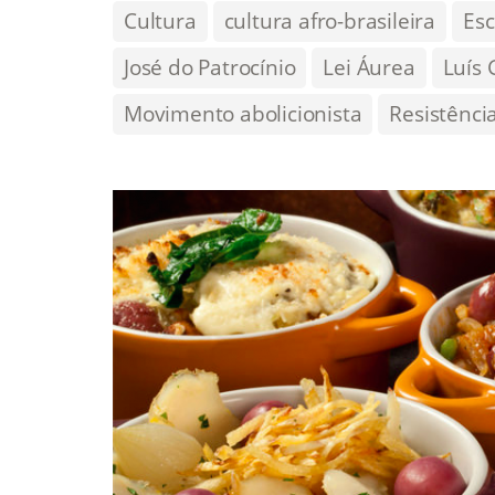
Cultura
cultura afro-brasileira
Esc
José do Patrocínio
Lei Áurea
Luís
Movimento abolicionista
Resistênci