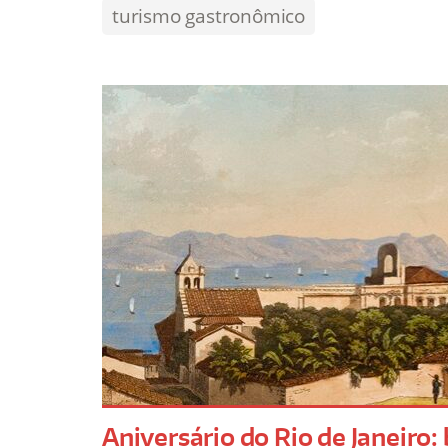
turismo gastronômico
Aniversário do Rio de Janeiro