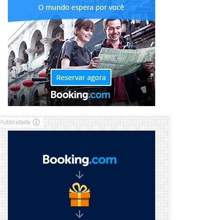
Publicidade