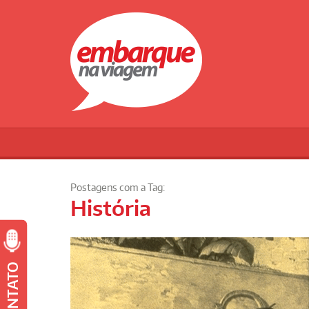
Postagens com a Tag:
História
CONTATO