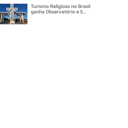
Turismo Religioso no Brasil
ganha Observatório e S...