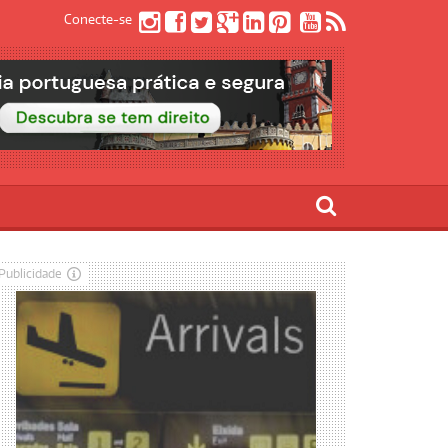
Conecte-se
Publicidade