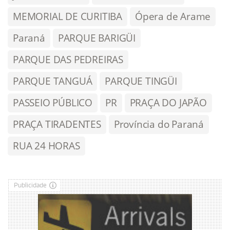
MEMORIAL DE CURITIBA
Ópera de Arame
Paraná
PARQUE BARIGÜI
PARQUE DAS PEDREIRAS
PARQUE TANGUÁ
PARQUE TINGÜI
PASSEIO PÚBLICO
PR
PRAÇA DO JAPÃO
PRAÇA TIRADENTES
Província do Paraná
RUA 24 HORAS
Publicidade