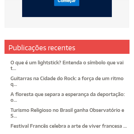
Publicações recentes
O que é um lightstick? Entenda o símbolo que vai
t...
Guitarras na Cidade do Rock: a força de um ritmo
q...
A floresta que separa a esperança da deportação:
o...
Turismo Religioso no Brasil ganha Observatório e
S...
Festival Francês celebra a arte de viver francesa ...