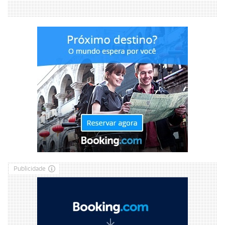
Publicidade