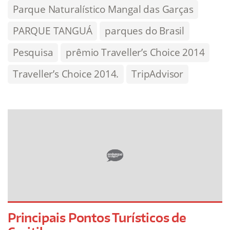
Parque Naturalístico Mangal das Garças
PARQUE TANGUÁ
parques do Brasil
Pesquisa
prêmio Traveller’s Choice 2014
Traveller’s Choice 2014.
TripAdvisor
Principais Pontos Turísticos de