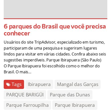
6 parques do Brasil que você precisa
conhecer
Usuários do site TripAdvisor, especializado em turismo,
participaram de uma pesquisa e sugeriram lugares
lindos para visitar em várias cidades. Confira abaixo seis
sugestões imperdíveis. Parque Ibirapuera (São Paulo)
O Parque Ibirapuera foi escolhido como o melhor do
Brasil. O mais…
Tags
Ibirapuera
Mangal das Garças
PARQUE BARIGÜI
Parque das Dunas
Parque Farroupilha
Parque Ibirapuera