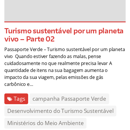
Turismo sustentável por um planeta
vivo – Parte 02
Passaporte Verde – Turismo sustentável por um planeta
vivo Quando estiver fazendo as malas, pense
cuidadosamente no que realmente precisa levar A
quantidade de itens na sua bagagem aumenta o
impacto da sua viagem, pelas emissões de gás
carbônico e…
Tags
campanha Passaporte Verde
Desenvolvimento do Turismo Sustentável
Ministérios do Meio Ambiente