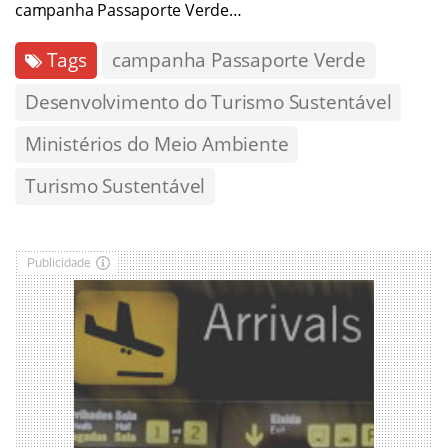
campanha Passaporte Verde…
Tags
campanha Passaporte Verde
Desenvolvimento do Turismo Sustentável
Ministérios do Meio Ambiente
Turismo Sustentável
Publicidade