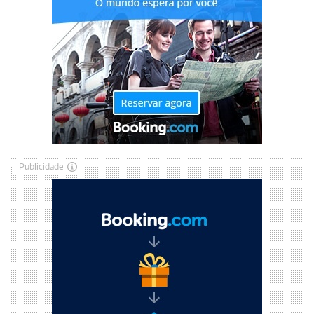
Publicidade