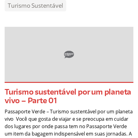
Turismo Sustentável
Turismo sustentável por um planeta
vivo – Parte 01
Passaporte Verde – Turismo sustentável por um planeta
vivo Você que gosta de viajar e se preocupa em cuidar
dos lugares por onde passa tem no Passaporte Verde
um item da bagagem indispensável em suas jornadas. A