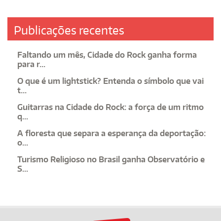
Publicações recentes
Faltando um mês, Cidade do Rock ganha forma
para r...
O que é um lightstick? Entenda o símbolo que vai
t...
Guitarras na Cidade do Rock: a força de um ritmo
q...
A floresta que separa a esperança da deportação:
o...
Turismo Religioso no Brasil ganha Observatório e
S...