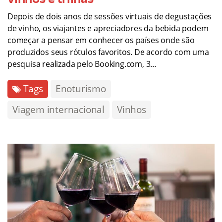
Depois de dois anos de sessões virtuais de degustações
de vinho, os viajantes e apreciadores da bebida podem
começar a pensar em conhecer os países onde são
produzidos seus rótulos favoritos. De acordo com uma
pesquisa realizada pelo Booking.com, 3…
Tags
Enoturismo
Viagem internacional
Vinhos