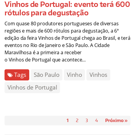
Vinhos de Portugal: evento terá 600
rótulos para degustação
Com quase 80 produtores portugueses de diversas
regiões e mais de 600 rótulos para degustação, a 6ª
edição da feira Vinhos de Portugal chega ao Brasil, e terá
eventos no Rio de Janeiro e São Paulo. A Cidade
Maravilhosa é a primeira a receber
o Vinhos de Portugal que acontece…
Tags
São Paulo
Vinho
Vinhos
Vinhos de Portugal
1
2
3
4
Próximo »