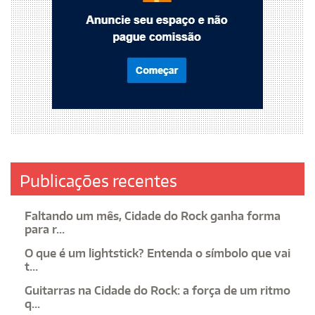
Publicações recentes
Faltando um mês, Cidade do Rock ganha forma
para r...
O que é um lightstick? Entenda o símbolo que vai
t...
Guitarras na Cidade do Rock: a força de um ritmo
q...