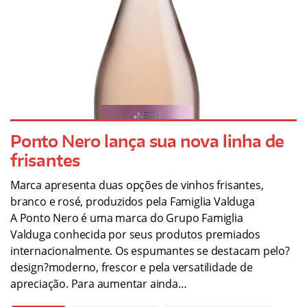
Ponto Nero lança sua nova linha de
frisantes
Marca apresenta duas opções de vinhos frisantes,
branco e rosé, produzidos pela Famiglia Valduga
A Ponto Nero é uma marca do Grupo Famiglia
Valduga conhecida por seus produtos premiados
internacionalmente. Os espumantes se destacam pelo?
design?moderno, frescor e pela versatilidade de
apreciação. Para aumentar ainda…