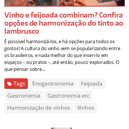
Vinho e feijoada combinam? Confira
opções de harmonização do tinto ao
lambrusco
É possível harmonizá-los, e há opções para todos os
gostos! A cultura do vinho vem se popularizando entre
os brasileiros, e nada melhor do que inseri-lo em
espaços – ou pratos –, até então, pouco explorados. O
que pensar sobre…
Tags
Enogastronomia
Feijoada
Gastronomia
Gastronomia etc
Harmonização de vinhos
Vinhos