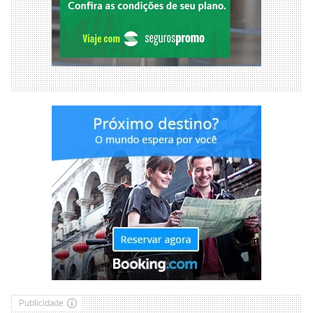
Publicidade