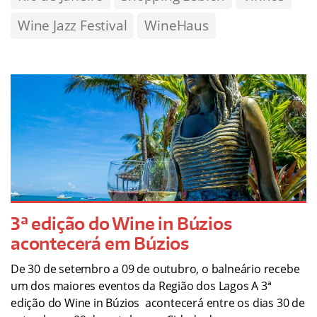
Wine Jazz Festival
WineHaus
3ª edição do Wine in Búzios
acontecerá em Búzios
De 30 de setembro a 09 de outubro, o balneário recebe
um dos maiores eventos da Região dos Lagos A 3ª
edição do Wine in Búzios acontecerá entre os dias 30 de