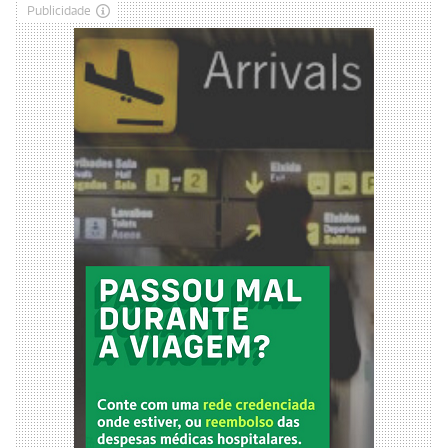
Publicidade