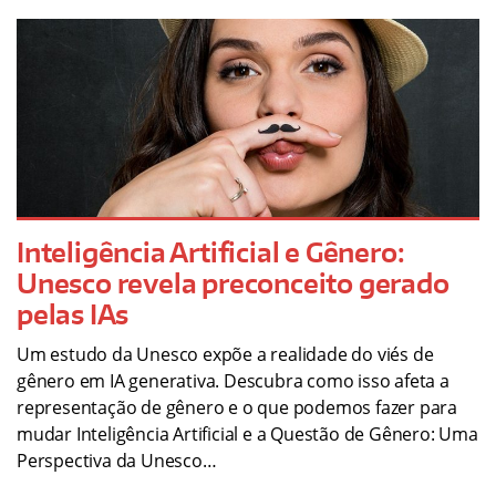
Inteligência Artificial e Gênero:
Unesco revela preconceito gerado
pelas IAs
Um estudo da Unesco expõe a realidade do viés de
gênero em IA generativa. Descubra como isso afeta a
representação de gênero e o que podemos fazer para
mudar Inteligência Artificial e a Questão de Gênero: Uma
Perspectiva da Unesco…