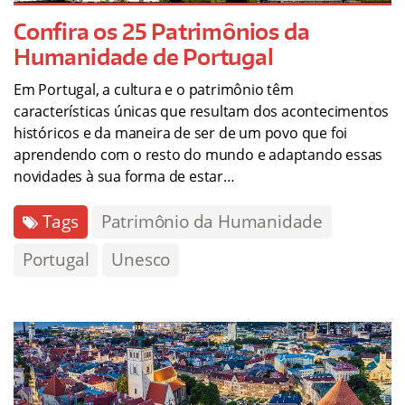
Confira os 25 Patrimônios da
Humanidade de Portugal
Em Portugal, a cultura e o patrimônio têm
características únicas que resultam dos acontecimentos
históricos e da maneira de ser de um povo que foi
aprendendo com o resto do mundo e adaptando essas
novidades à sua forma de estar…
Tags
Patrimônio da Humanidade
Portugal
Unesco