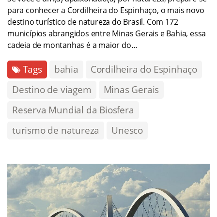
para conhecer a Cordilheira do Espinhaço, o mais novo
destino turístico de natureza do Brasil. Com 172
municípios abrangidos entre Minas Gerais e Bahia, essa
cadeia de montanhas é a maior do…
Tags
bahia
Cordilheira do Espinhaço
Destino de viagem
Minas Gerais
Reserva Mundial da Biosfera
turismo de natureza
Unesco