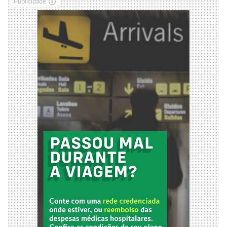
Publicidade