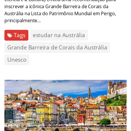
inscrever a icônica Grande Barreira de Corais da
Austrália na Lista do Patrimônio Mundial em Perigo,
principalmente…
Tags
estudar na Austrália
Grande Barreira de Corais da Austrália
Unesco