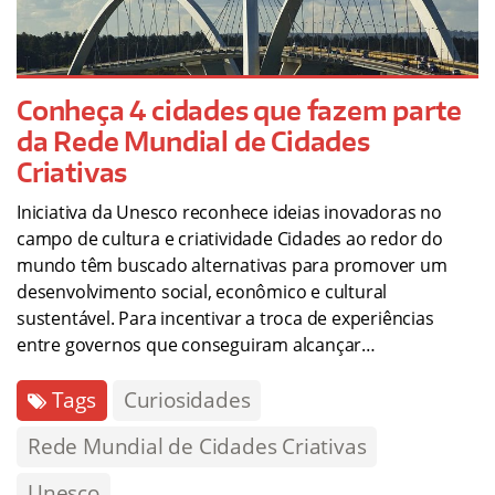
Conheça 4 cidades que fazem parte
da Rede Mundial de Cidades
Criativas
Iniciativa da Unesco reconhece ideias inovadoras no
campo de cultura e criatividade Cidades ao redor do
mundo têm buscado alternativas para promover um
desenvolvimento social, econômico e cultural
sustentável. Para incentivar a troca de experiências
entre governos que conseguiram alcançar…
Tags
Curiosidades
Rede Mundial de Cidades Criativas
Unesco