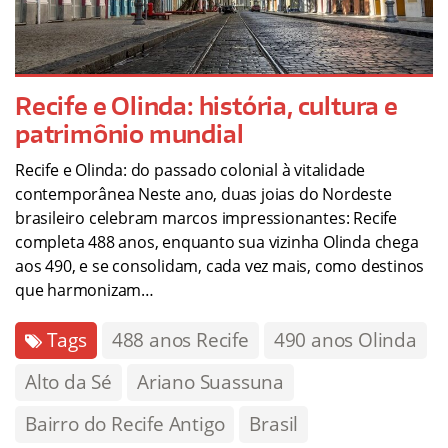
Recife e Olinda: história, cultura e
patrimônio mundial
Recife e Olinda: do passado colonial à vitalidade
contemporânea Neste ano, duas joias do Nordeste
brasileiro celebram marcos impressionantes: Recife
completa 488 anos, enquanto sua vizinha Olinda chega
aos 490, e se consolidam, cada vez mais, como destinos
que harmonizam…
Tags
488 anos Recife
490 anos Olinda
Alto da Sé
Ariano Suassuna
Bairro do Recife Antigo
Brasil