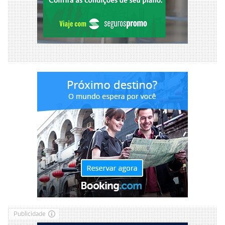
Publicidade