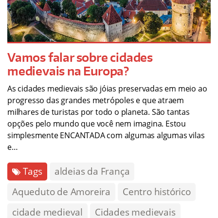
Vamos falar sobre cidades
medievais na Europa?
As cidades medievais são jóias preservadas em meio ao
progresso das grandes metrópoles e que atraem
milhares de turistas por todo o planeta. São tantas
opções pelo mundo que você nem imagina. Estou
simplesmente ENCANTADA com algumas algumas vilas
e…
Tags
aldeias da França
Aqueduto de Amoreira
Centro histórico
cidade medieval
Cidades medievais