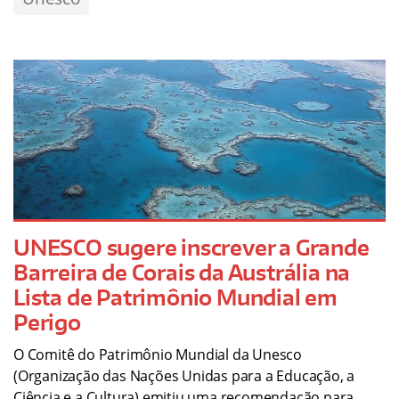
UNESCO sugere inscrever a Grande
Barreira de Corais da Austrália na
Lista de Patrimônio Mundial em
Perigo
O Comitê do Patrimônio Mundial da Unesco
(Organização das Nações Unidas para a Educação, a
Ciência e a Cultura) emitiu uma recomendação para