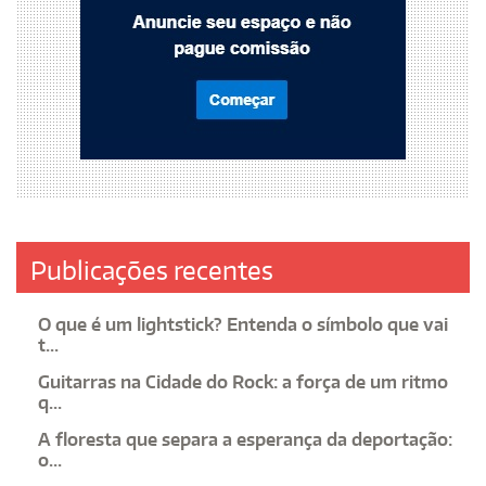
Publicações recentes
O que é um lightstick? Entenda o símbolo que vai
t...
Guitarras na Cidade do Rock: a força de um ritmo
q...
A floresta que separa a esperança da deportação:
o...