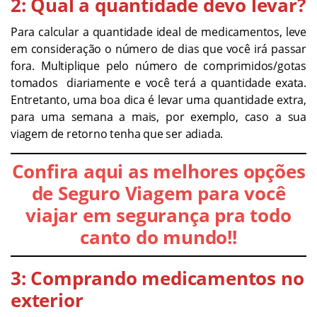
2: Qual a quantidade devo levar?
Para calcular a quantidade ideal de medicamentos, leve
em consideração o número de dias que você irá passar
fora. Multiplique pelo número de comprimidos/gotas
tomados diariamente e você terá a quantidade exata.
Entretanto, uma boa dica é levar uma quantidade extra,
para uma semana a mais, por exemplo, caso a sua
viagem de retorno tenha que ser adiada.
Confira aqui as melhores opções
de Seguro Viagem para você
viajar em segurança pra todo
canto do mundo!!
3: Comprando medicamentos no
exterior