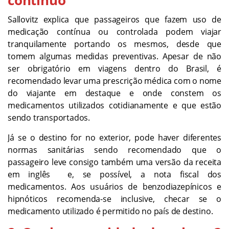
Sallovitz explica que passageiros que fazem uso de
medicação contínua ou controlada podem viajar
tranquilamente portando os mesmos, desde que
tomem algumas medidas preventivas. Apesar de não
ser obrigatório em viagens dentro do Brasil, é
recomendado levar uma prescrição médica com o nome
do viajante em destaque e onde constem os
medicamentos utilizados cotidianamente e que estão
sendo transportados.
Já se o destino for no exterior, pode haver diferentes
normas sanitárias sendo recomendado que o
passageiro leve consigo também uma versão da receita
em inglês e, se possível, a nota fiscal dos
medicamentos. Aos usuários de benzodiazepínicos e
hipnóticos recomenda-se inclusive, checar se o
medicamento utilizado é permitido no país de destino.