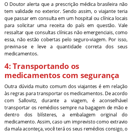
O Doutor alerta que a prescrição médica brasileira não
tem validade no exterior. Sendo assim, o viajante teria
que passar em consulta em um hospital ou clínica locais
para solicitar uma receita do país em questão. Vale
ressaltar que consultas clínicas não emergenciais, como
essa, não estão cobertas pelo seguro-viagem. Por isso,
previna-se e leve a quantidade correta dos seus
medicamentos.
4: Transportando os
medicamentos com segurança
Outra dúvida muito comum dos viajantes é em relação
às regras para transportar os medicamentos. De acordo
com Sallovitz, durante a viagem, é aconselhável
transportar os remédios sempre na bagagem de mão e
dentro dos blísteres, a embalagem original do
medicamento. Assim, caso um imprevisto como extravio
da mala aconteça, você terá os seus remédios consigo, o