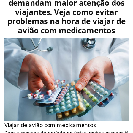
demandam maior atenção dos
viajantes. Veja como evitar
problemas na hora de viajar de
avião com medicamentos
Viajar de avião com medicamentos
Com a chegada do período de férias, muitas pessoas já