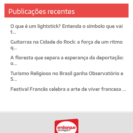
Publicações recentes
O que é um lightstick? Entenda o símbolo que vai
t...
Guitarras na Cidade do Rock: a força de um ritmo
q...
A floresta que separa a esperança da deportação:
o...
Turismo Religioso no Brasil ganha Observatório e
S...
Festival Francês celebra a arte de viver francesa ...