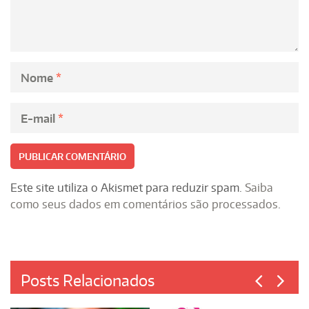
Nome
*
E-mail
*
Este site utiliza o Akismet para reduzir spam.
Saiba
como seus dados em comentários são processados
.
Posts Relacionados