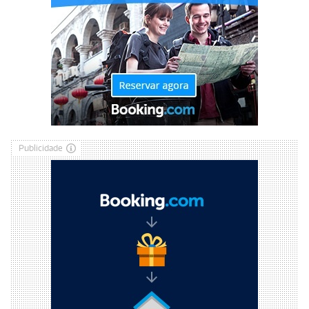
Publicidade