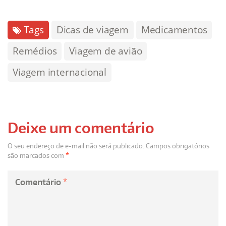
Tags
Dicas de viagem
Medicamentos
Remédios
Viagem de avião
Viagem internacional
Deixe um comentário
O seu endereço de e-mail não será publicado.
Campos obrigatórios
são marcados com
*
Comentário
*