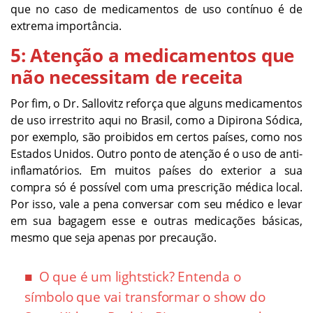
que no caso de medicamentos de uso contínuo é de
extrema importância.
5: Atenção a medicamentos que
não necessitam de receita
Por fim, o Dr. Sallovitz reforça que alguns medicamentos
de uso irrestrito aqui no Brasil, como a Dipirona Sódica,
por exemplo, são proibidos em certos países, como nos
Estados Unidos. Outro ponto de atenção é o uso de anti-
inflamatórios. Em muitos países do exterior a sua
compra só é possível com uma prescrição médica local.
Por isso, vale a pena conversar com seu médico e levar
em sua bagagem esse e outras medicações básicas,
mesmo que seja apenas por precaução.
O que é um lightstick? Entenda o
símbolo que vai transformar o show do