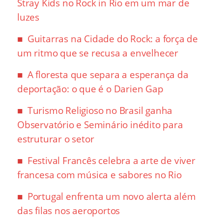
Stray Kids no Rock in Rio em um mar de
luzes
Guitarras na Cidade do Rock: a força de
um ritmo que se recusa a envelhecer
A floresta que separa a esperança da
deportação: o que é o Darien Gap
Turismo Religioso no Brasil ganha
Observatório e Seminário inédito para
estruturar o setor
Festival Francês celebra a arte de viver
francesa com música e sabores no Rio
Portugal enfrenta um novo alerta além
das filas nos aeroportos