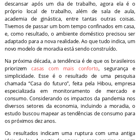
descansar após um dia de trabalho, agora ela é o
próprio local de trabalho, além de sala de aula,
academia de ginástica, entre tantas outras coisas.
Tivemos de passar um bom tempo confinados em casa,
e, como resultado, o ambiente doméstico precisou ser
adaptado para a nova realidade. Ao que tudo indica, um
novo modelo de moradia está sendo construído.
Na próxima década, a tendência é de que os brasileiros
priorizem
casas com mais conforto
, segurança e
simplicidade. Esse é o resultado de uma pesquisa
chamada “Casa do futuro”, feita pela Hibou, empresa
especializada em monitoramento de mercado e
consumo. Considerando os impactos da pandemia nos
diversos setores da economia, incluindo a moradia, o
estudo buscou mapear as tendências de consumo para
os próximos dez anos.
Os resultados indicam uma ruptura com uma antiga