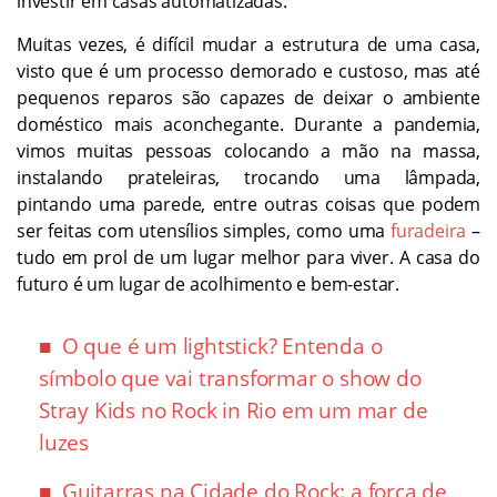
investir em casas automatizadas.
Muitas vezes, é difícil mudar a estrutura de uma casa,
visto que é um processo demorado e custoso, mas até
pequenos reparos são capazes de deixar o ambiente
doméstico mais aconchegante. Durante a pandemia,
vimos muitas pessoas colocando a mão na massa,
instalando prateleiras, trocando uma lâmpada,
pintando uma parede, entre outras coisas que podem
ser feitas com utensílios simples, como uma
furadeira
–
tudo em prol de um lugar melhor para viver. A casa do
futuro é um lugar de acolhimento e bem-estar.
O que é um lightstick? Entenda o
símbolo que vai transformar o show do
Stray Kids no Rock in Rio em um mar de
luzes
Guitarras na Cidade do Rock: a força de