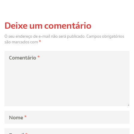
Deixe um comentário
O seu endereço de e-mail não será publicado.
Campos obrigatórios
são marcados com
*
Comentário
*
Nome
*