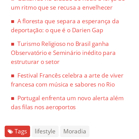
um ritmo que se recusa a envelhecer
A floresta que separa a esperança da
deportação: o que é o Darien Gap
Turismo Religioso no Brasil ganha
Observatório e Seminário inédito para
estruturar o setor
Festival Francês celebra a arte de viver
francesa com música e sabores no Rio
Portugal enfrenta um novo alerta além
das filas nos aeroportos
Tags
lifestyle
Moradia