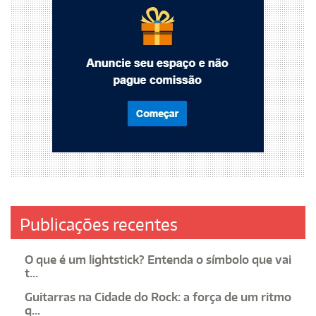
Publicações recentes
O que é um lightstick? Entenda o símbolo que vai
t...
Guitarras na Cidade do Rock: a força de um ritmo
q...