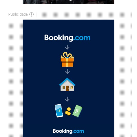
Publicidade