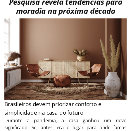
Pesquisa revela tendências para
moradia na próxima década
Brasileiros devem priorizar conforto e
simplicidade na casa do futuro
Durante a pandemia, a casa ganhou um novo
significado. Se, antes, era o lugar para onde íamos