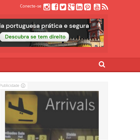
Conecte-se
Publicidade