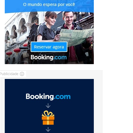
Publicidade