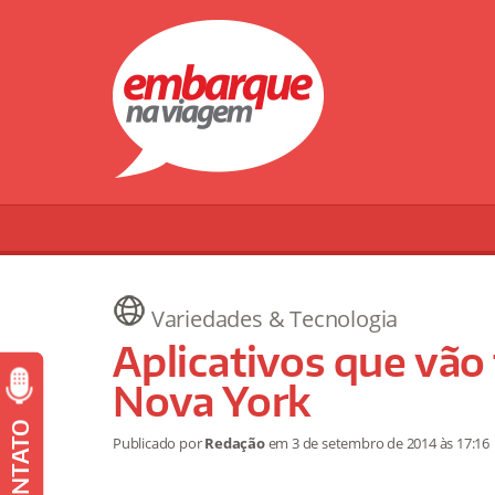
Variedades & Tecnologia
Aplicativos que vão 
Nova York
CONTATO
Publicado por
Redação
em
3 de setembro de 2014
às 17:16