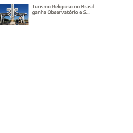
Turismo Religioso no Brasil
ganha Observatório e S...