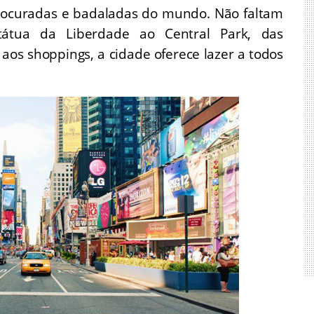
ocuradas e badaladas do mundo. Não faltam
státua da Liberdade ao Central Park, das
os shoppings, a cidade oferece lazer a todos