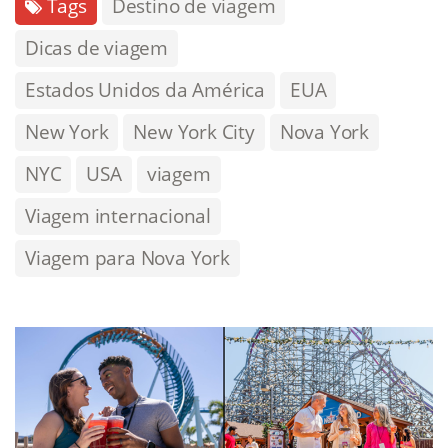
Tags
Destino de viagem
Dicas de viagem
Estados Unidos da América
EUA
New York
New York City
Nova York
NYC
USA
viagem
Viagem internacional
Viagem para Nova York