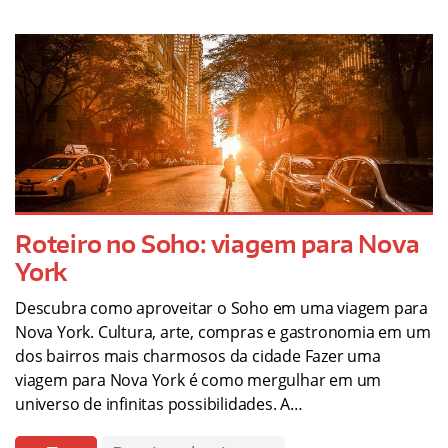
Roteiro no Soho: viagem para Nova
York
Descubra como aproveitar o Soho em uma viagem para
Nova York. Cultura, arte, compras e gastronomia em um
dos bairros mais charmosos da cidade Fazer uma
viagem para Nova York é como mergulhar em um
universo de infinitas possibilidades. A…