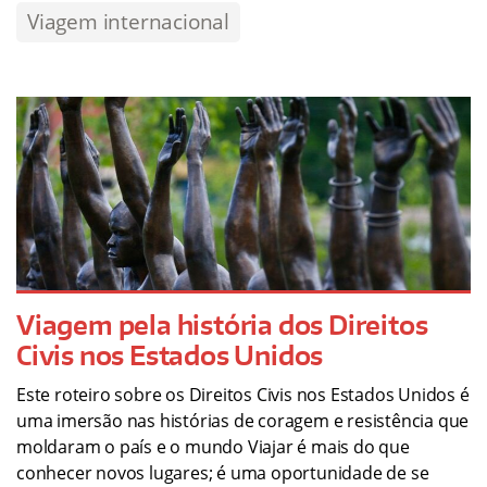
Viagem internacional
Viagem pela história dos Direitos
Civis nos Estados Unidos
Este roteiro sobre os Direitos Civis nos Estados Unidos é
uma imersão nas histórias de coragem e resistência que
moldaram o país e o mundo Viajar é mais do que
conhecer novos lugares; é uma oportunidade de se