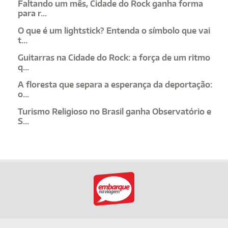
Faltando um mês, Cidade do Rock ganha forma
para r...
O que é um lightstick? Entenda o símbolo que vai
t...
Guitarras na Cidade do Rock: a força de um ritmo
q...
A floresta que separa a esperança da deportação:
o...
Turismo Religioso no Brasil ganha Observatório e
S...