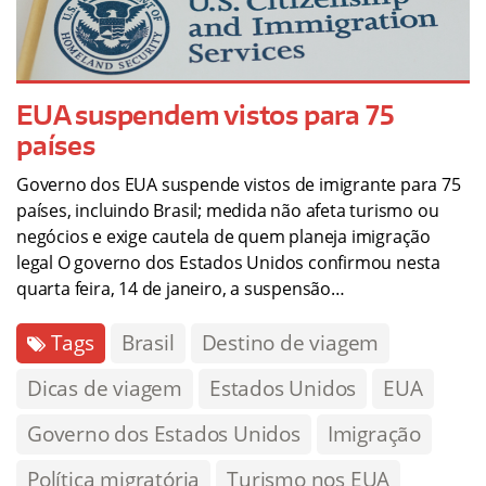
EUA suspendem vistos para 75
países
Governo dos EUA suspende vistos de imigrante para 75
países, incluindo Brasil; medida não afeta turismo ou
negócios e exige cautela de quem planeja imigração
legal O governo dos Estados Unidos confirmou nesta
quarta feira, 14 de janeiro, a suspensão…
Tags
Brasil
Destino de viagem
Dicas de viagem
Estados Unidos
EUA
Governo dos Estados Unidos
Imigração
Política migratória
Turismo nos EUA