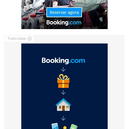
Publicidade