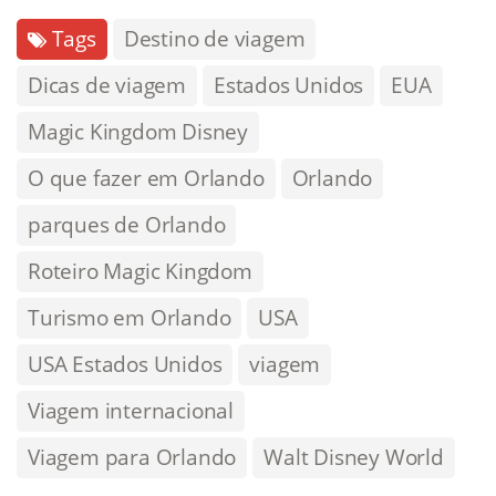
Tags
Destino de viagem
Dicas de viagem
Estados Unidos
EUA
Magic Kingdom Disney
O que fazer em Orlando
Orlando
parques de Orlando
Roteiro Magic Kingdom
Turismo em Orlando
USA
USA Estados Unidos
viagem
Viagem internacional
Viagem para Orlando
Walt Disney World