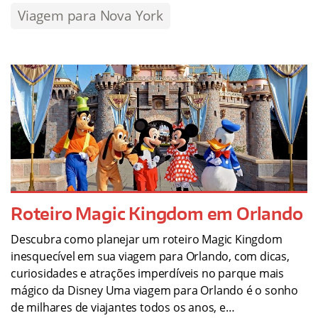
Viagem para Nova York
Roteiro Magic Kingdom em Orlando
Descubra como planejar um roteiro Magic Kingdom
inesquecível em sua viagem para Orlando, com dicas,
curiosidades e atrações imperdíveis no parque mais
mágico da Disney Uma viagem para Orlando é o sonho
de milhares de viajantes todos os anos, e…