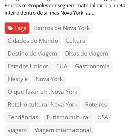
Poucas metrópoles conseguem materializar o planeta
inteiro dentro de si, mas Nova York faz…
Tags
Bairros de Nova York
Cidades do Mundo
Cultura
Destino de viagem
Dicas de viagem
Estados Unidos
EUA
Gastronomia
lifestyle
Nova York
O que fazer em Nova York
Roteiro cultural Nova York
Roteiros
Tendências
Turismo cultural
USA
viagem
Viagem internacional