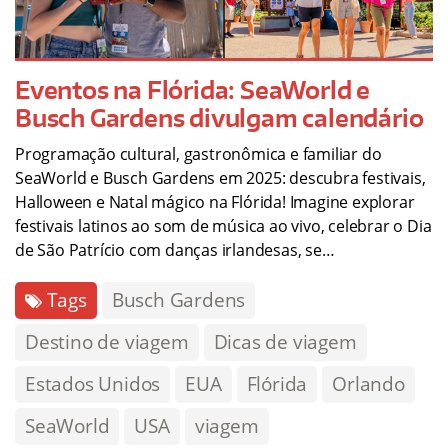
Eventos na Flórida: SeaWorld e
Busch Gardens divulgam calendário
Programação cultural, gastronômica e familiar do
SeaWorld e Busch Gardens em 2025: descubra festivais,
Halloween e Natal mágico na Flórida! Imagine explorar
festivais latinos ao som de música ao vivo, celebrar o Dia
de São Patrício com danças irlandesas, se…
Tags
Busch Gardens
Destino de viagem
Dicas de viagem
Estados Unidos
EUA
Flórida
Orlando
SeaWorld
USA
viagem