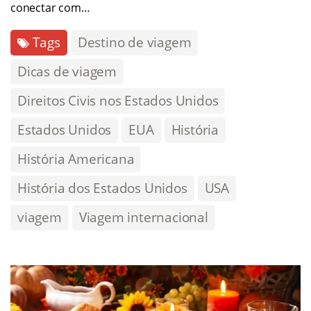
conectar com…
Tags
Destino de viagem
Dicas de viagem
Direitos Civis nos Estados Unidos
Estados Unidos
EUA
História
História Americana
História dos Estados Unidos
USA
viagem
Viagem internacional