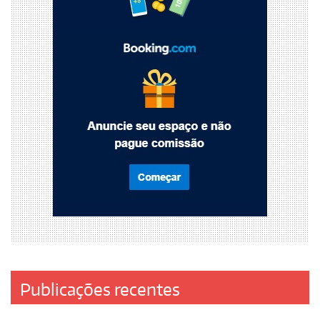
Publicações recentes