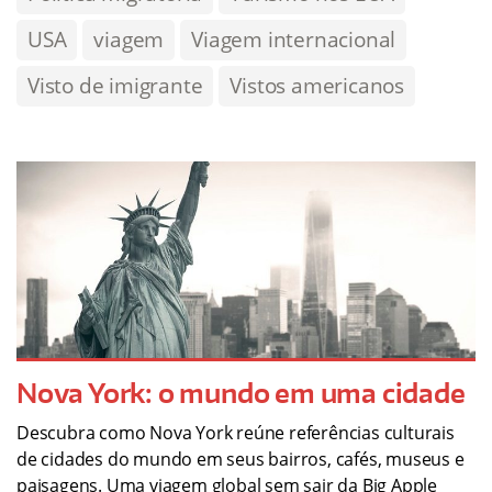
USA
viagem
Viagem internacional
Visto de imigrante
Vistos americanos
Nova York: o mundo em uma cidade
Descubra como Nova York reúne referências culturais
de cidades do mundo em seus bairros, cafés, museus e
paisagens. Uma viagem global sem sair da Big Apple