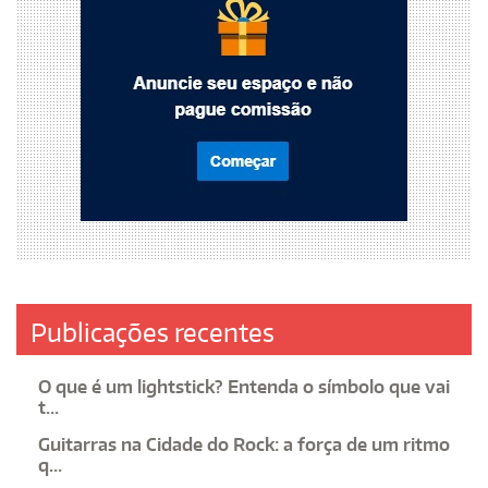
Publicações recentes
O que é um lightstick? Entenda o símbolo que vai
t...
Guitarras na Cidade do Rock: a força de um ritmo
q...