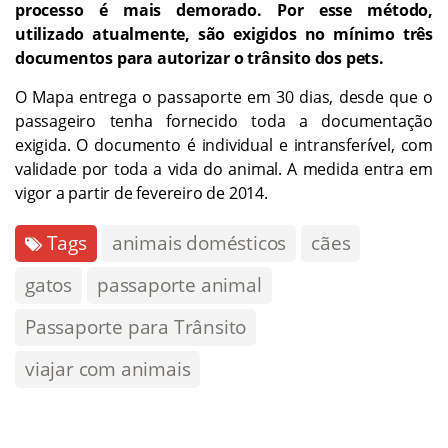
processo é mais demorado. Por esse método,
utilizado atualmente, são exigidos no mínimo três
documentos para autorizar o trânsito dos pets.
O Mapa entrega o passaporte em 30 dias, desde que o
passageiro tenha fornecido toda a documentação
exigida. O documento é individual e intransferível, com
validade por toda a vida do animal. A medida entra em
vigor a partir de fevereiro de 2014.
Tags
animais domésticos
cães
gatos
passaporte animal
Passaporte para Trânsito
viajar com animais