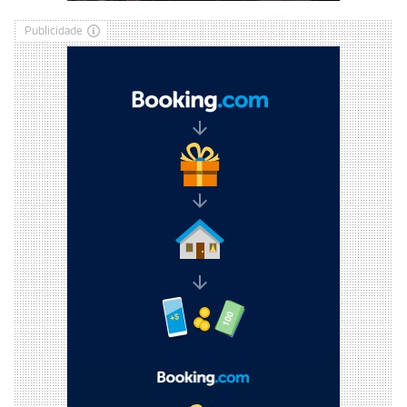
Publicidade