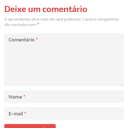
Deixe um comentário
O seu endereço de e-mail não será publicado.
Campos obrigatórios
são marcados com
*
Comentário
*
Nome
*
E-mail
*