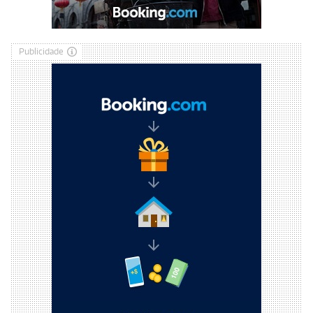
Publicidade