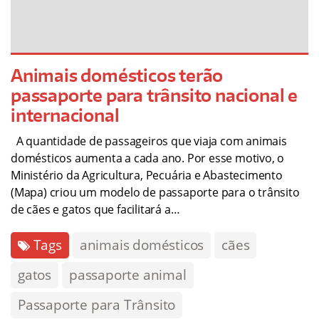
Animais domésticos terão
passaporte para trânsito nacional e
internacional
A quantidade de passageiros que viaja com animais
domésticos aumenta a cada ano. Por esse motivo, o
Ministério da Agricultura, Pecuária e Abastecimento
(Mapa) criou um modelo de passaporte para o trânsito
de cães e gatos que facilitará a…
Tags
animais domésticos
cães
gatos
passaporte animal
Passaporte para Trânsito