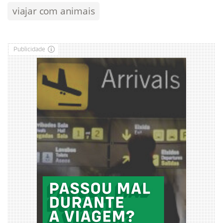
viajar com animais
Publicidade