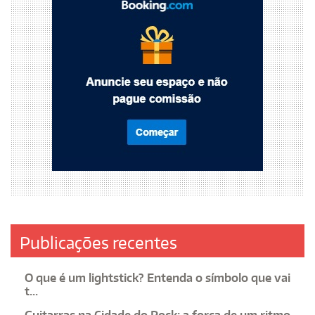
Publicações recentes
O que é um lightstick? Entenda o símbolo que vai
t...