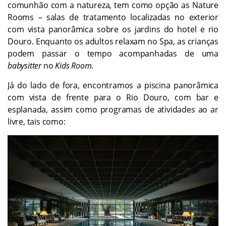
comunhão com a natureza, tem como opção as Nature
Rooms – salas de tratamento localizadas no exterior
com vista panorâmica sobre os jardins do hotel e rio
Douro. Enquanto os adultos relaxam no
Spa,
as crianças
podem passar o tempo acompanhadas de uma
babysitter
no
Kids Room
.
Já do lado de fora, encontramos a piscina panorâmica
com vista de frente para o Rio Douro, com bar e
esplanada, assim como programas de atividades ao ar
livre, tais como: