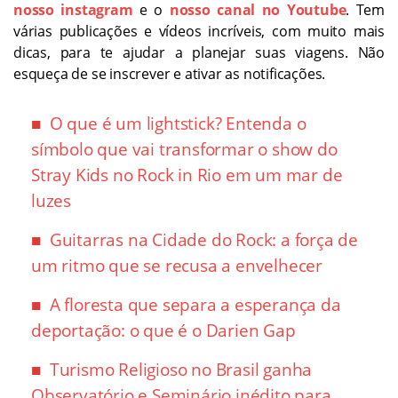
nosso instagram
e o
nosso canal no Youtube
. Tem
várias publicações e vídeos incríveis, com muito mais
dicas, para te ajudar a planejar suas viagens. Não
esqueça de se inscrever e ativar as notificações.
O que é um lightstick? Entenda o
símbolo que vai transformar o show do
Stray Kids no Rock in Rio em um mar de
luzes
Guitarras na Cidade do Rock: a força de
um ritmo que se recusa a envelhecer
A floresta que separa a esperança da
deportação: o que é o Darien Gap
Turismo Religioso no Brasil ganha
Observatório e Seminário inédito para