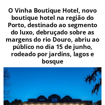
O Vinha Boutique Hotel, novo
boutique hotel na região do
Porto, destinado ao segmento
do luxo, debruçado sobre as
margens do rio Douro, abriu ao
público no dia 15 de junho,
rodeado por jardins, lagos e
bosque