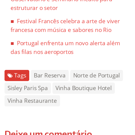
estruturar o setor
Festival Francês celebra a arte de viver
francesa com música e sabores no Rio
Portugal enfrenta um novo alerta além
das filas nos aeroportos
Tags
Bar Reserva
Norte de Portugal
Sisley Paris Spa
Vinha Boutique Hotel
Vinha Restaurante
Deixe um comentário