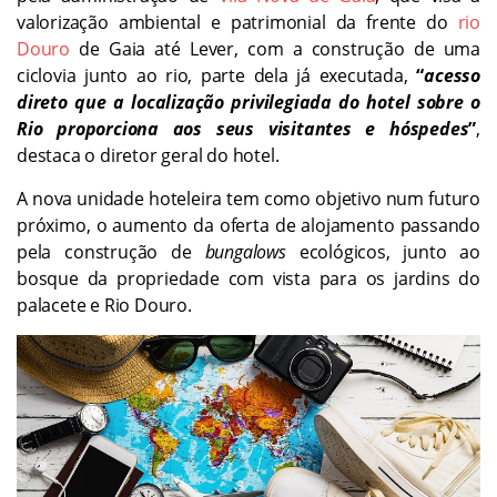
valorização ambiental e patrimonial da frente do
rio
Douro
de Gaia até Lever, com a construção de uma
ciclovia junto ao rio, parte dela já executada,
“
acesso
direto que a localização privilegiada do hotel sobre o
Rio proporciona aos seus visitantes e hóspedes
”
,
destaca o diretor geral do hotel.
A nova unidade hoteleira tem como objetivo num futuro
próximo, o aumento da oferta de alojamento passando
pela construção de
bungalows
ecológicos, junto ao
bosque da propriedade com vista para os jardins do
palacete e Rio Douro.