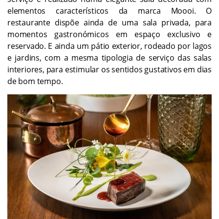
elementos característicos da marca Moooi. O
restaurante dispõe ainda de uma sala privada, para
momentos gastronómicos em espaço exclusivo e
reservado. E ainda um pátio exterior, rodeado por lagos
e jardins, com a mesma tipologia de serviço das salas
interiores, para estimular os sentidos gustativos em dias
de bom tempo.