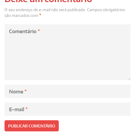
O seu endereço de e-mail não será publicado.
Campos obrigatórios
são marcados com
*
Comentário
*
Nome
*
E-mail
*