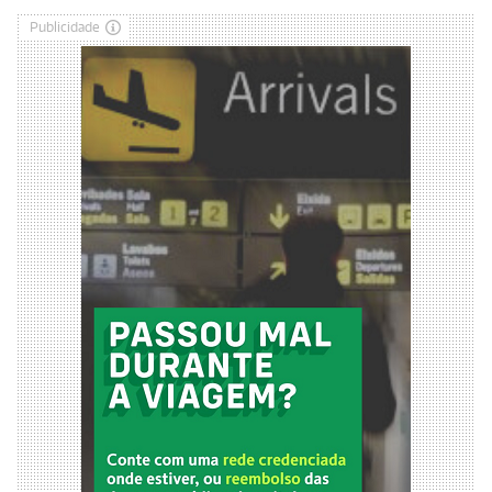
Publicidade