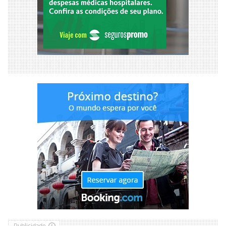
Publicidade