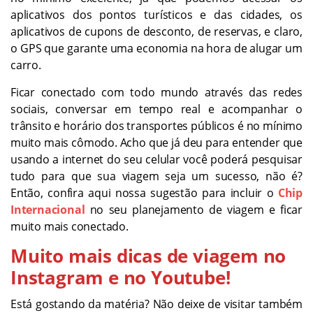
aplicativos dos pontos turísticos e das cidades, os
aplicativos de cupons de desconto, de reservas, e claro,
o GPS que garante uma economia na hora de alugar um
carro.
Ficar conectado com todo mundo através das redes
sociais, conversar em tempo real e acompanhar o
trânsito e horário dos transportes públicos é no mínimo
muito mais cômodo. Acho que já deu para entender que
usando a internet do seu celular você poderá pesquisar
tudo para que sua viagem seja um sucesso, não é?
Então, confira aqui nossa sugestão para incluir o
Chip
Internacional
no seu planejamento de viagem e ficar
muito mais conectado.
Muito mais dicas de viagem no
Instagram e no Youtube!
Está gostando da matéria? Não deixe de visitar também