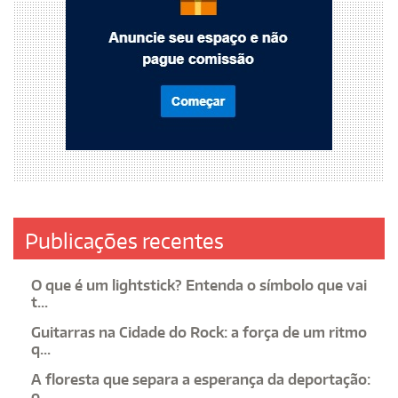
Publicações recentes
O que é um lightstick? Entenda o símbolo que vai
t...
Guitarras na Cidade do Rock: a força de um ritmo
q...
A floresta que separa a esperança da deportação:
o...