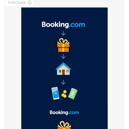
Publicidade