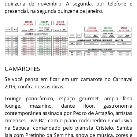
quinzena de novembro. A segunda, por telefone e
presencial, na segunda quinzena de janeiro.
CAMAROTES
Se você pensa em ficar em um camarote no Carnaval
2019, confira nossas dicas:
Lounge panorâmico, espaço gourmet, ampla frisa
lounge, mezanino, dance floor, gastronomia
contemporânea assinada por Pedro de Artagão, artistas
circenses, Live Bar com o piano rock inédito e exclusivo
na Sapucaí comandado pelo pianista Cristelo, Samba
Iaiá com Pretinho da Serrinha, show de música, cores e