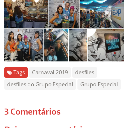
Tags
Carnaval 2019
desfiles
desfiles do Grupo Especial
Grupo Especial
3 Comentários