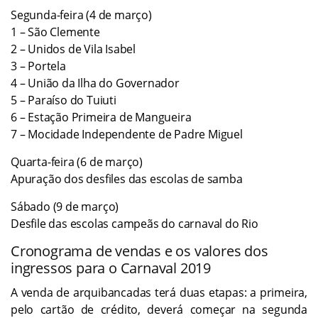
Segunda-feira (4 de março)
1 – São Clemente
2 – Unidos de Vila Isabel
3 – Portela
4 – União da Ilha do Governador
5 – Paraíso do Tuiuti
6 – Estação Primeira de Mangueira
7 – Mocidade Independente de Padre Miguel
Quarta-feira (6 de março)
Apuração dos desfiles das escolas de samba
Sábado (9 de março)
Desfile das escolas campeãs do carnaval do Rio
Cronograma de vendas e os valores dos
ingressos para o Carnaval 2019
A venda de arquibancadas terá duas etapas: a primeira,
pelo cartão de crédito, deverá começar na segunda