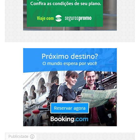
Publicidade