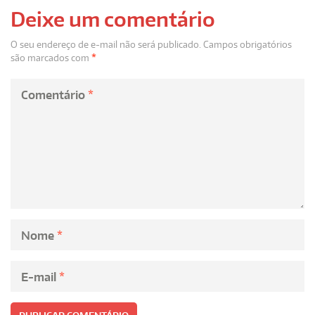
Deixe um comentário
O seu endereço de e-mail não será publicado.
Campos obrigatórios
são marcados com
*
Comentário
*
Nome
*
E-mail
*