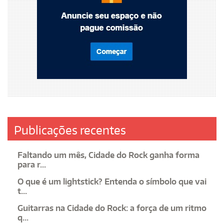
Publicações recentes
Faltando um mês, Cidade do Rock ganha forma
para r...
O que é um lightstick? Entenda o símbolo que vai
t...
Guitarras na Cidade do Rock: a força de um ritmo
q...