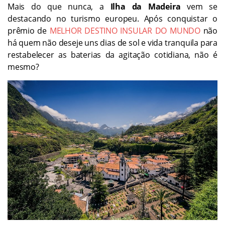
Mais do que nunca, a
Ilha da Madeira
vem se
destacando no turismo europeu. Após conquistar o
prêmio de
MELHOR DESTINO INSULAR DO MUNDO
não
há quem não deseje uns dias de sol e vida tranquila para
restabelecer as baterias da agitação cotidiana, não é
mesmo?