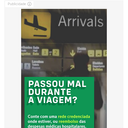
Publicidade