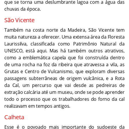
que se torna uma deslumbrante lagoa com a água das
chuvas da época.
São Vicente
Também na costa norte da Madeira, São Vicente tem
muita natureza a oferecer. Uma extensa área da Floresta
Laurissilva, classificada como Patrimônio Natural da
UNESCO, está aqui. Mas há também outros atrativos,
como a emblemática capela que foi construída dentro
de uma rocha na foz da ribeira que atravessa a vila, as
Grutas e Centro de Vulcanismo, que exploram diversas
passagens subterrâneas de origem vulcânica, e a Rota
da Cal, um percurso que vai desde as pedreiras de
extração calcária até um museu, onde se pode aprender
todo o processo que os trabalhadores do forno da cal
realizavam em tempos antigos.
Calheta
Esse é o povoado mais importante do sudoeste da