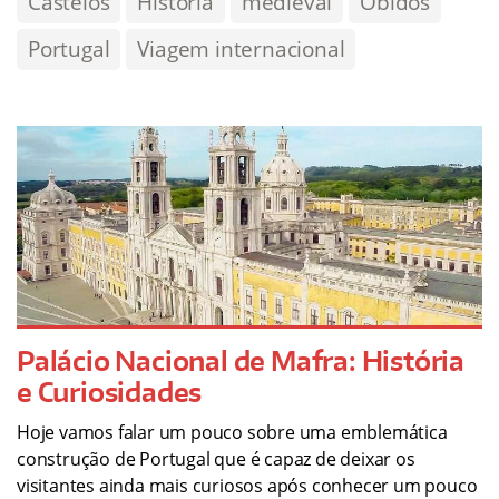
Castelos
História
medieval
Óbidos
Portugal
Viagem internacional
Palácio Nacional de Mafra: História
e Curiosidades
Hoje vamos falar um pouco sobre uma emblemática
construção de Portugal que é capaz de deixar os
visitantes ainda mais curiosos após conhecer um pouco