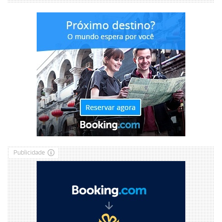
Publicidade