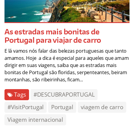
As estradas mais bonitas de
Portugal para viajar de carro
E lá vamos nós falar das belezas portuguesas que tanto
amamos. Hoje a dica é especial para aqueles que amam
dirigir em suas viagens, saiba que as estradas mais
bonitas de Portugal são floridas, serpenteantes, beiram
montanhas, são ribeirinhas, ficam…
Tags
#DESCUBRAPORTUGAL
#VisitPortugal
Portugal
viagem de carro
Viagem internacional