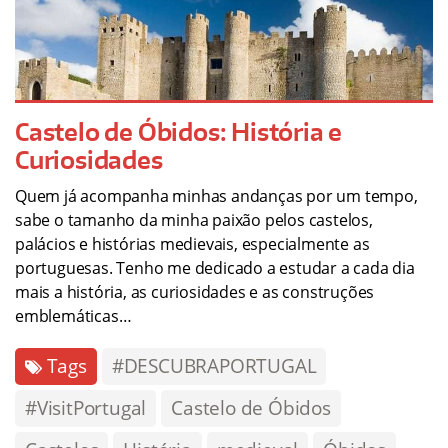
Castelo de Óbidos: História e
Curiosidades
Quem já acompanha minhas andanças por um tempo,
sabe o tamanho da minha paixão pelos castelos,
palácios e histórias medievais, especialmente as
portuguesas. Tenho me dedicado a estudar a cada dia
mais a história, as curiosidades e as construções
emblemáticas…
Tags
#DESCUBRAPORTUGAL
#VisitPortugal
Castelo de Óbidos