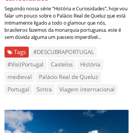
Seguindo nossa série “História e Curiosidades”, hoje vou
falar um pouco sobre o Palácio Real de Queluz que está
intimamente ligado a todo o glamour que nós,
brasileiros fazemos da monarquia portuguesa. este é
sem dúvida alguma um passeio imperdível…
Tags
#DESCUBRAPORTUGAL
#VisitPortugal
Castelos
História
medieval
Palácio Real de Queluz
Portugal
Sintra
Viagem internacional