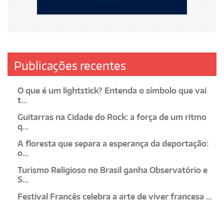
Publicações recentes
O que é um lightstick? Entenda o símbolo que vai
t...
Guitarras na Cidade do Rock: a força de um ritmo
q...
A floresta que separa a esperança da deportação:
o...
Turismo Religioso no Brasil ganha Observatório e
S...
Festival Francês celebra a arte de viver francesa ...