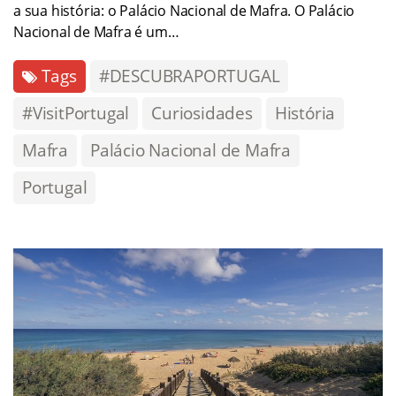
a sua história: o Palácio Nacional de Mafra. O Palácio
Nacional de Mafra é um…
Tags
#DESCUBRAPORTUGAL
#VisitPortugal
Curiosidades
História
Mafra
Palácio Nacional de Mafra
Portugal