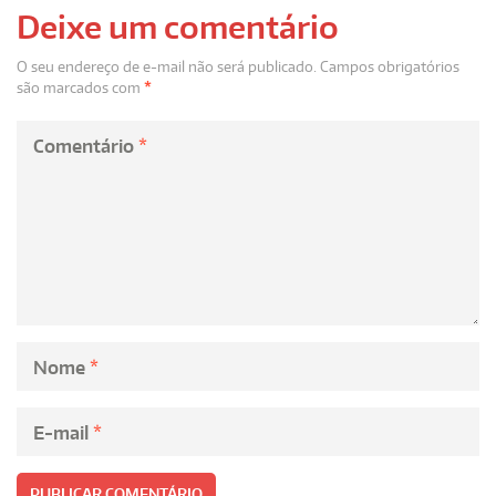
Deixe um comentário
O seu endereço de e-mail não será publicado.
Campos obrigatórios
são marcados com
*
Comentário
*
Nome
*
E-mail
*