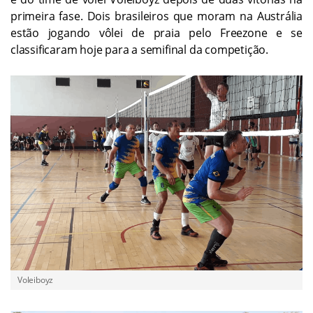
primeira fase. Dois brasileiros que moram na Austrália
estão jogando vôlei de praia pelo Freezone e se
classificaram hoje para a semifinal da competição.
Voleiboyz