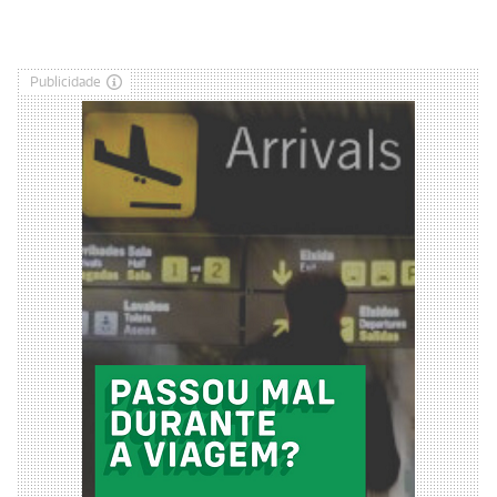
Publicidade