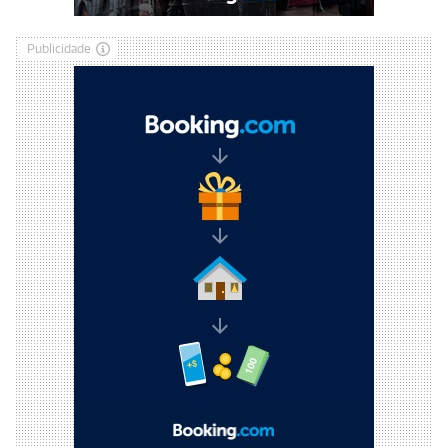
Publicidade