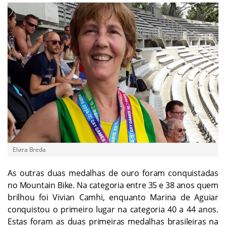
Elvira Breda
As outras duas medalhas de ouro foram conquistadas
no Mountain Bike. Na categoria entre 35 e 38 anos quem
brilhou foi Vivian Camhi, enquanto Marina de Aguiar
conquistou o primeiro lugar na categoria 40 a 44 anos.
Estas foram as duas primeiras medalhas brasileiras na