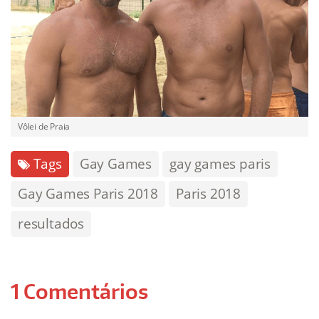
Vôlei de Praia
Tags
Gay Games
gay games paris
Gay Games Paris 2018
Paris 2018
resultados
1 Comentários