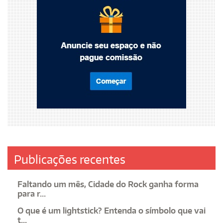
Publicações recentes
Faltando um mês, Cidade do Rock ganha forma
para r...
O que é um lightstick? Entenda o símbolo que vai
t...