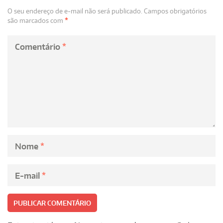
O seu endereço de e-mail não será publicado.
Campos obrigatórios
são marcados com
*
Comentário
*
Nome
*
E-mail
*