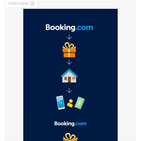
Publicidade