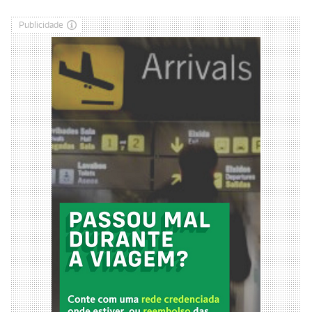
Publicidade