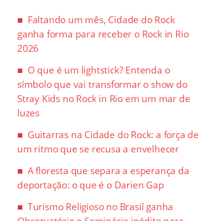
Faltando um mês, Cidade do Rock
ganha forma para receber o Rock in Rio
2026
O que é um lightstick? Entenda o
símbolo que vai transformar o show do
Stray Kids no Rock in Rio em um mar de
luzes
Guitarras na Cidade do Rock: a força de
um ritmo que se recusa a envelhecer
A floresta que separa a esperança da
deportação: o que é o Darien Gap
Turismo Religioso no Brasil ganha
Observatório e Seminário inédito para