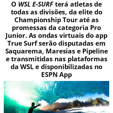
O
WSL E-SURF
terá atletas de
todas as divisões, da elite do
Championship Tour até as
promessas da categoria Pro
Junior. As ondas virtuais do app
True Surf serão disputadas em
Saquarema, Maresias e Pipeline
e transmitidas nas plataformas
da WSL e disponibilizadas no
ESPN App