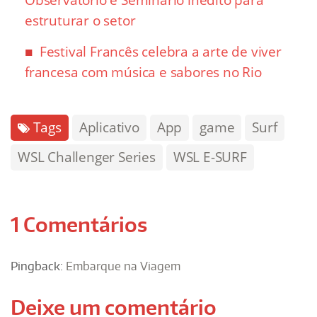
estruturar o setor
Festival Francês celebra a arte de viver
francesa com música e sabores no Rio
Tags
Aplicativo
App
game
Surf
WSL Challenger Series
WSL E-SURF
1 Comentários
Pingback:
Embarque na Viagem
Deixe um comentário