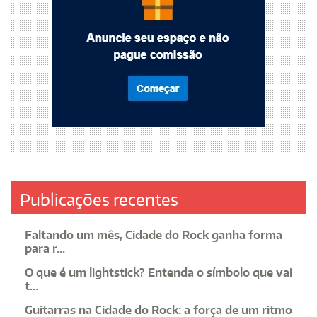
Publicações recentes
Faltando um mês, Cidade do Rock ganha forma
para r...
O que é um lightstick? Entenda o símbolo que vai
t...
Guitarras na Cidade do Rock: a força de um ritmo