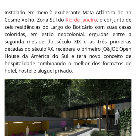
Instalado em meio à exuberante Mata Atlântica do no
Cosme Velho, Zona Sul do
Rio de Janeiro
, o conjunto de
seis residências do Largo do Boticário com suas casas
coloridas, em estilo neocolonial, erguidas entre a
segunda metade do século XIX e as três primeiras
décadas do século XX, receberá o primeiro JO&JOE Open
House da América do Sul e terá novo conceito de
hospitalidade combinando o melhor dos formatos de
hotel, hostel e aluguel privado.