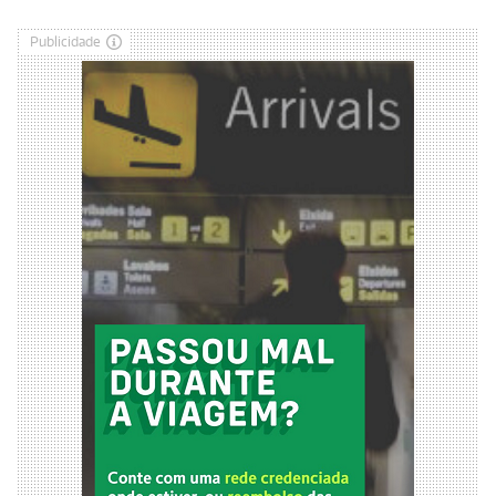
Publicidade