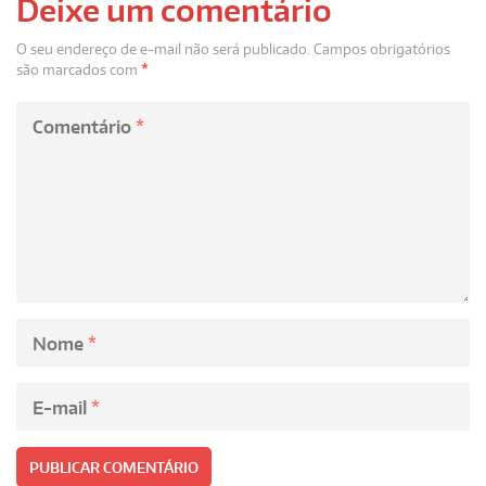
Deixe um comentário
O seu endereço de e-mail não será publicado.
Campos obrigatórios
são marcados com
*
Comentário
*
Nome
*
E-mail
*