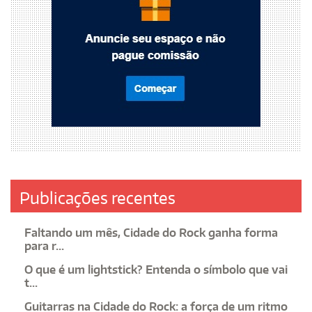
Publicações recentes
Faltando um mês, Cidade do Rock ganha forma
para r...
O que é um lightstick? Entenda o símbolo que vai
t...
Guitarras na Cidade do Rock: a força de um ritmo