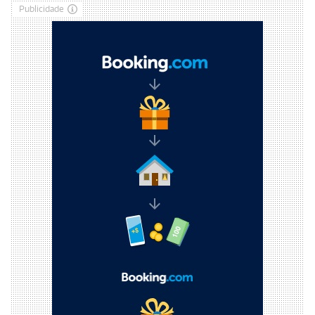
Publicidade