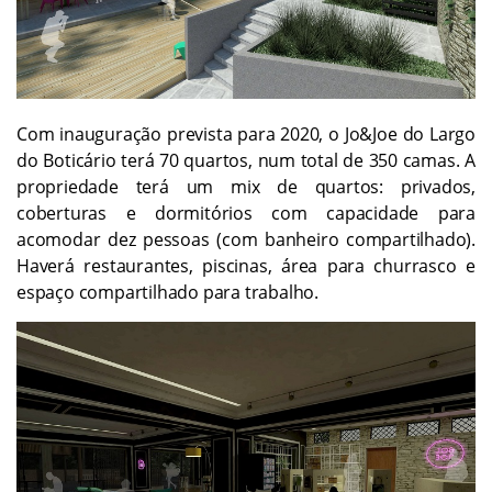
Com inauguração prevista para 2020, o Jo&Joe do Largo
do Boticário terá 70 quartos, num total de 350 camas. A
propriedade terá um mix de quartos: privados,
coberturas e dormitórios com capacidade para
acomodar dez pessoas (com banheiro compartilhado).
Haverá restaurantes, piscinas, área para churrasco e
espaço compartilhado para trabalho.