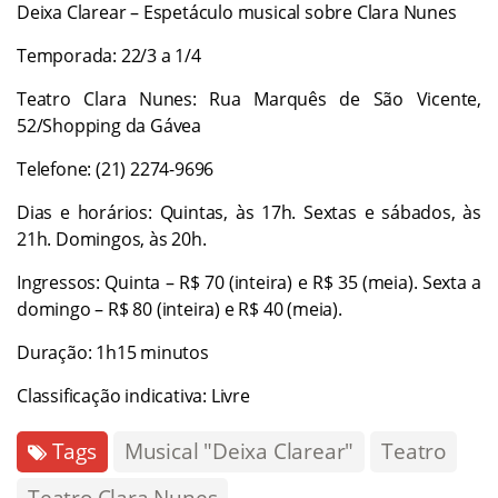
Deixa Clarear – Espetáculo musical sobre Clara Nunes
Temporada: 22/3 a 1/4
Teatro Clara Nunes: Rua Marquês de São Vicente,
52/Shopping da Gávea
Telefone: (21) 2274-9696
Dias e horários: Quintas, às 17h. Sextas e sábados, às
21h. Domingos, às 20h.
Ingressos: Quinta – R$ 70 (inteira) e R$ 35 (meia). Sexta a
domingo – R$ 80 (inteira) e R$ 40 (meia).
Duração: 1h15 minutos
Classificação indicativa: Livre
Tags
Musical "Deixa Clarear"
Teatro