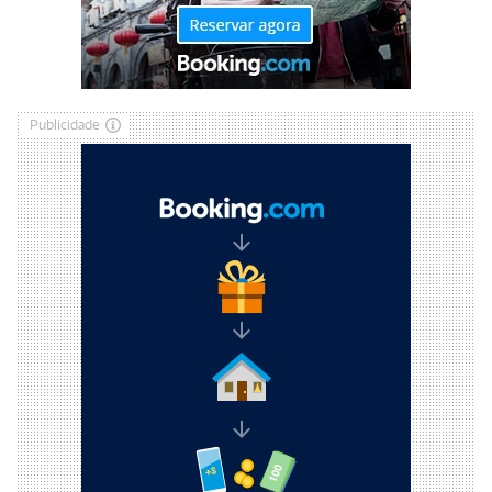
Publicidade