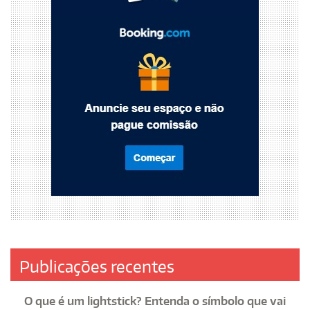
Publicações recentes
O que é um lightstick? Entenda o símbolo que vai