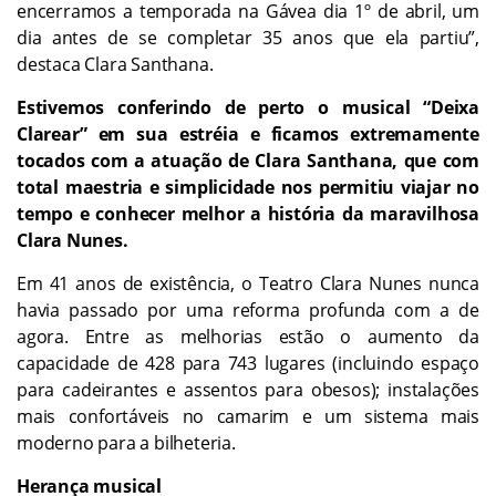
encerramos a temporada na Gávea dia 1º de abril, um
dia antes de se completar 35 anos que ela partiu”,
destaca Clara Santhana.
Estivemos conferindo de perto o musical “Deixa
Clarear” em sua estréia e ficamos extremamente
tocados com a atuação de Clara Santhana, que com
total maestria e simplicidade nos permitiu viajar no
tempo e conhecer melhor a história da maravilhosa
Clara Nunes.
Em 41 anos de existência, o Teatro Clara Nunes nunca
havia passado por uma reforma profunda com a de
agora. Entre as melhorias estão o aumento da
capacidade de 428 para 743 lugares (incluindo espaço
para cadeirantes e assentos para obesos); instalações
mais confortáveis no camarim e um sistema mais
moderno para a bilheteria.
Herança musical