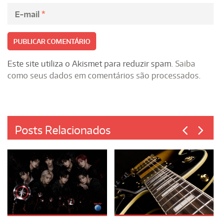
E-mail
*
Este site utiliza o Akismet para reduzir spam.
Saiba
como seus dados em comentários são processados
.
Posts Relacionados