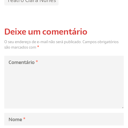
Teatro Clara Nunes
Deixe um comentário
O seu endereço de e-mail não será publicado.
Campos obrigatórios
são marcados com
*
Comentário
*
Nome
*