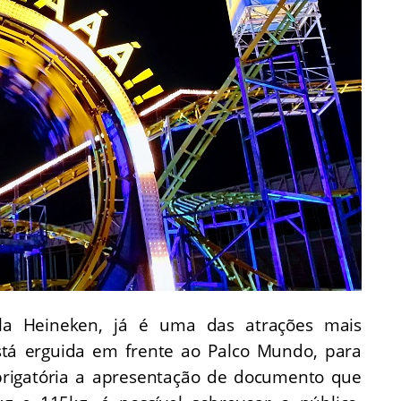
ela Heineken, já é uma das atrações mais
 está erguida em frente ao Palco Mundo, para
rigatória a apresentação de documento que