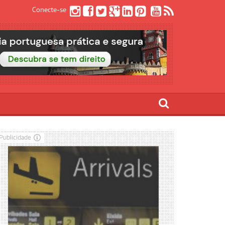
Conecte-se
Publicidade