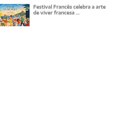
Festival Francês celebra a arte
de viver francesa ...