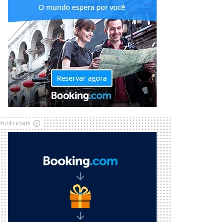
Publicidade