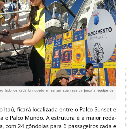
o lado de cada brinquedo e realizar sua reserva junto a equipe de
Itaú, ficará localizada entre o Palco Sunset e
ra o Palco Mundo. A estrutura é a maior roda-
na, com 24 gôndolas para 6 passageiros cada e