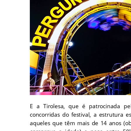
E a Tirolesa, que é patrocinada p
concorridas do festival, a estrutura
aqueles que têm mais de 14 anos (ob