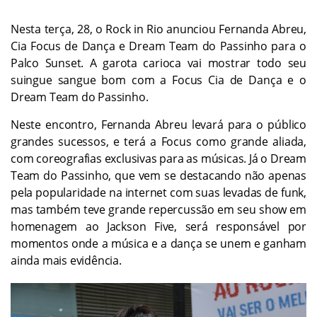
Nesta terça, 28, o Rock in Rio anunciou Fernanda Abreu,
Cia Focus de Dança e Dream Team do Passinho para o
Palco Sunset. A garota carioca vai mostrar todo seu
suingue sangue bom com a Focus Cia de Dança e o
Dream Team do Passinho.
Neste encontro, Fernanda Abreu levará para o público
grandes sucessos, e terá a Focus como grande aliada,
com coreografias exclusivas para as músicas. Já o Dream
Team do Passinho, que vem se destacando não apenas
pela popularidade na internet com suas levadas de funk,
mas também teve grande repercussão em seu show em
homenagem ao Jackson Five, será responsável por
momentos onde a música e a dança se unem e ganham
ainda mais evidência.