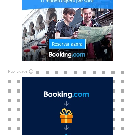
Publicidade