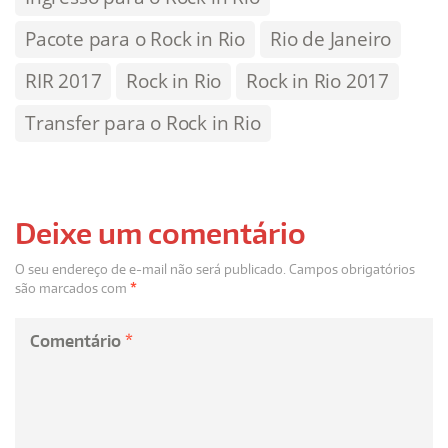
Pacote para o Rock in Rio
Rio de Janeiro
RIR 2017
Rock in Rio
Rock in Rio 2017
Transfer para o Rock in Rio
Deixe um comentário
O seu endereço de e-mail não será publicado.
Campos obrigatórios
são marcados com
*
Comentário
*