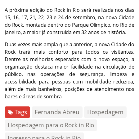
A próxima edição do Rock in Rio será realizada nos dias
15, 16, 17, 21, 22, 23 e 24 de setembro, na nova Cidade
do Rock, montada dentro do Parque Olímpico, no Rio de
Janeiro, a maior já construída em 32 anos de história.
Duas vezes mais ampla que a anterior, a nova Cidade do
Rock trará mais conforto para todos os visitantes.
Dentre as melhorias esperadas com o novo espaço, a
organização destaca maior facilidade na circulação de
público, nas operações de segurança, limpeza e
acessibilidade para pessoas com mobilidade reduzida,
além de mais banheiros, posições de atendimento nos
bares e áreas de sombra.
Tags
Fernanda Abreu
Hospedagem
Hospedagem para o Rock in Rio
Ingresso para o Rock in Rio