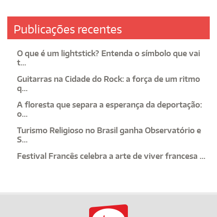
Publicações recentes
O que é um lightstick? Entenda o símbolo que vai
t...
Guitarras na Cidade do Rock: a força de um ritmo
q...
A floresta que separa a esperança da deportação:
o...
Turismo Religioso no Brasil ganha Observatório e
S...
Festival Francês celebra a arte de viver francesa ...