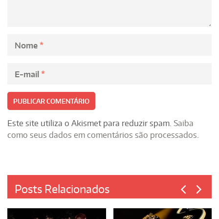
Nome
*
E-mail
*
Este site utiliza o Akismet para reduzir spam.
Saiba
como seus dados em comentários são processados
.
Posts Relacionados