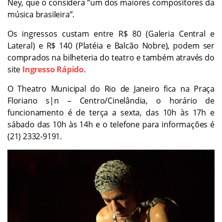
Ney, que o considera “um dos maiores compositores da
música brasileira”.
Os ingressos custam entre R$ 80 (Galeria Central e
Lateral) e R$ 140 (Platéia e Balcão Nobre), podem ser
comprados na bilheteria do teatro e também através do
site
Ingresso Rápido
.
O Theatro Municipal do Rio de Janeiro fica na Praça
Floriano s|n – Centro/Cinelândia, o horário de
funcionamento é de terça a sexta, das 10h às 17h e
sábado das 10h às 14h e o telefone para informações é
(21) 2332-9191.