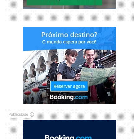
Publicidade