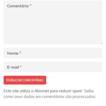
Comentário
*
Nome
*
E-mail
*
Este site utiliza o Akismet para reduzir spam.
Saiba
como seus dados em comentários são processados
.