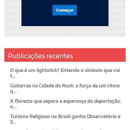
Publicações recentes
O que é um lightstick? Entenda o símbolo que vai
t...
Guitarras na Cidade do Rock: a força de um ritmo
q...
A floresta que separa a esperança da deportação:
o...
Turismo Religioso no Brasil ganha Observatório e
S...