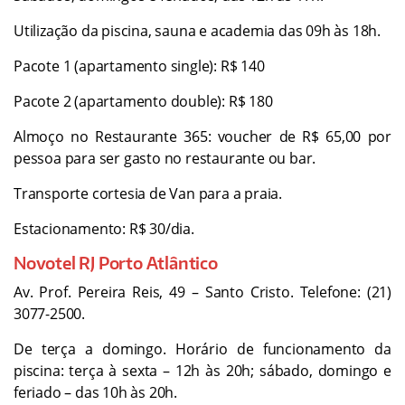
Utilização da piscina, sauna e academia das 09h às 18h.
Pacote 1 (apartamento single): R$ 140
Pacote 2 (apartamento double): R$ 180
Almoço no Restaurante 365: voucher de R$ 65,00 por
pessoa para ser gasto no restaurante ou bar.
Transporte cortesia de Van para a praia.
Estacionamento: R$ 30/dia.
Novotel RJ Porto Atlântico
Av. Prof. Pereira Reis, 49 – Santo Cristo. Telefone: (21)
3077-2500.
De terça a domingo. Horário de funcionamento da
piscina: terça à sexta – 12h às 20h; sábado, domingo e
feriado – das 10h às 20h.