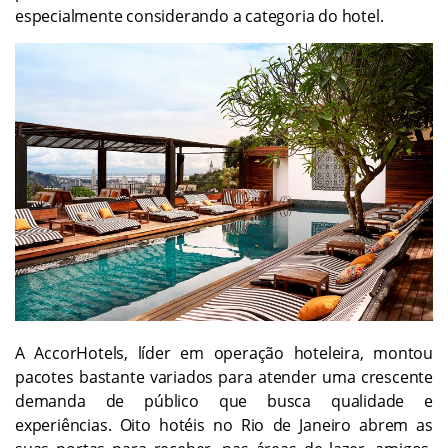
especialmente considerando a categoria do hotel.
A AccorHotels, líder em operação hoteleira, montou
pacotes bastante variados para atender uma crescente
demanda de público que busca qualidade e
experiências. Oito hotéis no Rio de Janeiro abrem as