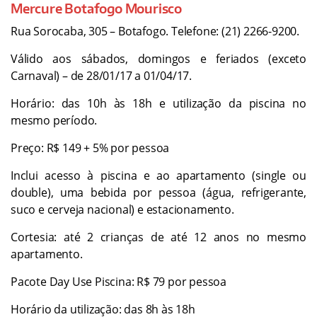
Mercure Botafogo Mourisco
Rua Sorocaba, 305 – Botafogo. Telefone: (21) 2266-9200.
Válido aos sábados, domingos e feriados (exceto
Carnaval) – de 28/01/17 a 01/04/17.
Horário: das 10h às 18h e utilização da piscina no
mesmo período.
Preço: R$ 149 + 5% por pessoa
Inclui acesso à piscina e ao apartamento (single ou
double), uma bebida por pessoa (água, refrigerante,
suco e cerveja nacional) e estacionamento.
Cortesia: até 2 crianças de até 12 anos no mesmo
apartamento.
Pacote Day Use Piscina: R$ 79 por pessoa
Horário da utilização: das 8h às 18h