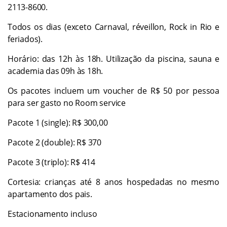
2113-8600.
Todos os dias (exceto Carnaval, réveillon, Rock in Rio e
feriados).
Horário: das 12h às 18h. Utilização da piscina, sauna e
academia das 09h às 18h.
Os pacotes incluem um voucher de R$ 50 por pessoa
para ser gasto no Room service
Pacote 1 (single): R$ 300,00
Pacote 2 (double): R$ 370
Pacote 3 (triplo): R$ 414
Cortesia: crianças até 8 anos hospedadas no mesmo
apartamento dos pais.
Estacionamento incluso