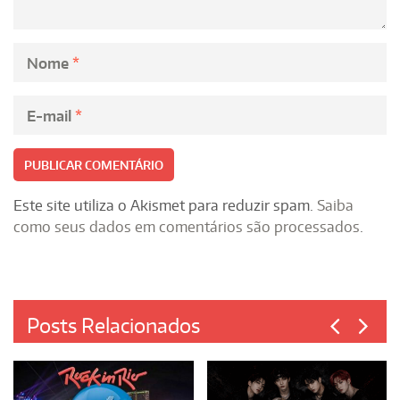
Nome
*
E-mail
*
Este site utiliza o Akismet para reduzir spam.
Saiba
como seus dados em comentários são processados
.
Posts Relacionados