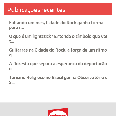
Publicações recentes
Faltando um mês, Cidade do Rock ganha forma
para r...
O que é um lightstick? Entenda o símbolo que vai
t...
Guitarras na Cidade do Rock: a força de um ritmo
q...
A floresta que separa a esperança da deportação:
o...
Turismo Religioso no Brasil ganha Observatório e
S...