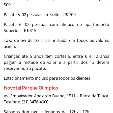
500
Pacote 5: 02 pessoas em suíte – R$ 700
Pacote 6: 02 pessoas com almoço no apartamento
Superior – R$ 315
Taxa de 5% de ISS a ser incluída em todos os valores
acima.
Crianças até 5 anos têm cortesia, entre 6 e 12 anos
pagam a metade do valor e a partir dos 13 devem
reservar outro pacote.
Estacionamento incluso para todos os clientes
Novotel Parque Olímpico
Av. Embaixador Abelardo Bueno, 1511 – Barra da Tijuca.
Telefone: (21) 3478-4900.
Sábados, domingos e feriados, das 12h às 17h.