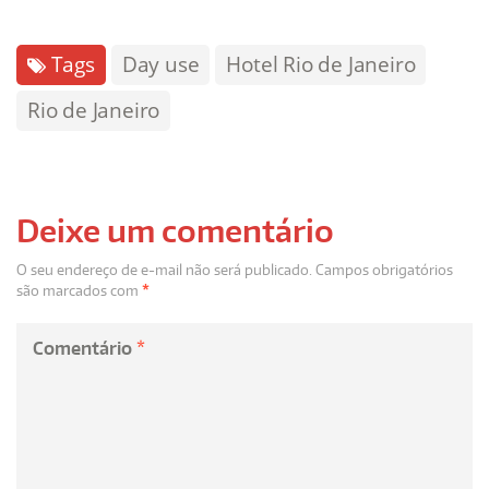
Hospedagem, Lazer, Entretenimento e cultura
Tags
Day use
Hotel Rio de Janeiro
Rio de Janeiro
Deixe um comentário
O seu endereço de e-mail não será publicado.
Campos obrigatórios
são marcados com
*
Comentário
*