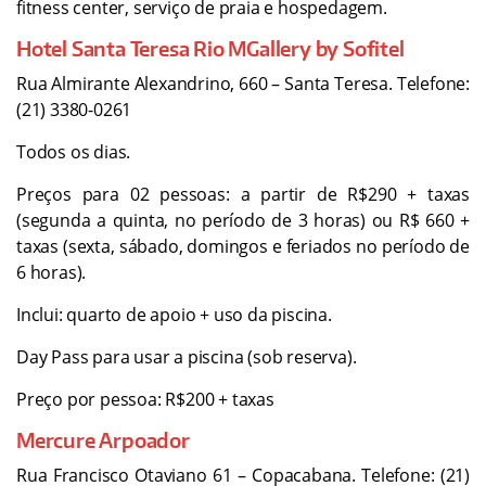
fitness center, serviço de praia e hospedagem.
Hotel Santa Teresa Rio MGallery by Sofitel
Rua Almirante Alexandrino, 660 – Santa Teresa. Telefone:
(21) 3380-0261
Todos os dias.
Preços para 02 pessoas: a partir de R$290 + taxas
(segunda a quinta, no período de 3 horas) ou R$ 660 +
taxas (sexta, sábado, domingos e feriados no período de
6 horas).
Inclui: quarto de apoio + uso da piscina.
Day Pass para usar a piscina (sob reserva).
Preço por pessoa: R$200 + taxas
Mercure Arpoador
Rua Francisco Otaviano 61 – Copacabana. Telefone: (21)