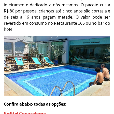
inteiramente dedicado a nós mesmos. O pacote custa
R$ 80 por pessoa, crianças até cinco anos são cortesia e
de seis a 16 anos pagam metade. O valor pode ser
revertido em consumo no Restaurante 365 ou no bar do
hotel.
Confira abaixo todas as opções:
Sofitel Copacabana