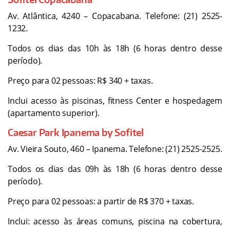
Av. Atlântica, 4240 – Copacabana. Telefone: (21) 2525-
1232.
Todos os dias das 10h às 18h (6 horas dentro desse
período).
Preço para 02 pessoas: R$ 340 + taxas.
Inclui acesso às piscinas, fitness Center e hospedagem
(apartamento superior).
Caesar Park Ipanema by Sofitel
Av. Vieira Souto, 460 – Ipanema. Telefone: (21) 2525-2525.
Todos os dias das 09h às 18h (6 horas dentro desse
período).
Preço para 02 pessoas: a partir de R$ 370 + taxas.
Inclui: acesso às áreas comuns, piscina na cobertura,