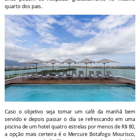
quarto dos pais.
Caso o objetivo seja tomar um café da manhã bem
servido e depois passar o dia se refrescando em uma
piscina de um hotel quatro estrelas por menos de R$ 80,
a opção mais certeira é o Mercure Botafogo Mourisco,