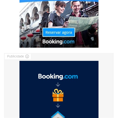
Publicidade