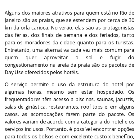
Alguns dos maiores atrativos para quem está no Rio de
Janeiro são as praias, que se estendem por cerca de 30
km da orla carioca. No verão, elas são as protagonistas
das férias, dos finais de semana e dos feriados, tanto
para os moradores da cidade quanto para os turistas.
Entretanto, uma alternativa cada vez mais comum para
quem quer aproveitar o sol e fugir do
congestionamento na areia da praia são os pacotes de
Day Use oferecidos pelos hotéis.
O serviço permite o uso da estrutura do hotel por
algumas horas, mesmo sem estar hospedado. Os
frequentadores têm acesso a piscinas, saunas, jacuzzis,
salas de ginástica, restaurantes, roof tops e, em alguns
casos, as acomodações fazem parte do pacote. Os
valores variam de acordo com a categoria do hotel e os
serviços inclusos. Portanto, é possível encontrar opções
para todos os bolsos e com excelente custo x benefício,