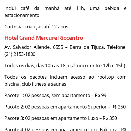
Inclui café da manhã até 11h, uma bebida e
estacionamento.
Cortesia: crianças até 12 anos.
Hotel Grand Mercure Riocentro
Av. Salvador Allende, 6555 – Barra da Tijuca. Telefone:
(21) 2153-1800
Todos os dias, das 10h às 18 h (almoço: entre 12h e 15h).
Todos os pacotes incluem acesso ao rooftop com
piscina, club fitness e saunas.
Pacote 1: 02 pessoas, sem apartamento – R$ 99
Pacote 2: 02 pessoas em apartamento Superior – R$ 250
Pacote 3: 02 pessoas em apartamento Luxo – R$ 350
Pacote 4: 02 pessoas em apartamento Luxo Balcony – R$