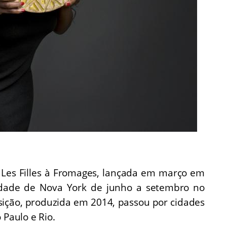
 Les Filles à Fromages, lançada em março em
cidade de Nova York de junho a setembro no
sição, produzida em 2014, passou por cidades
 Paulo e Rio.