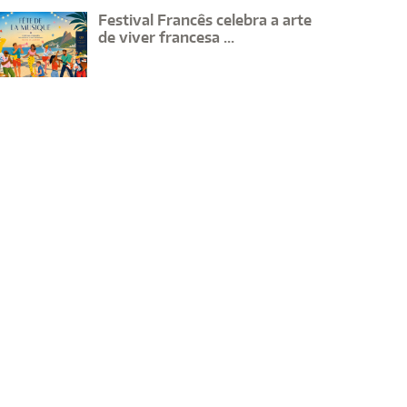
Festival Francês celebra a arte
de viver francesa ...