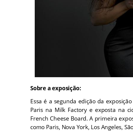
Sobre a exposição:
Essa é a segunda edição da exposição
Paris na Milk Factory e exposta na 
French Cheese Board. A primeira expo
como Paris, Nova York, Los Angeles, São