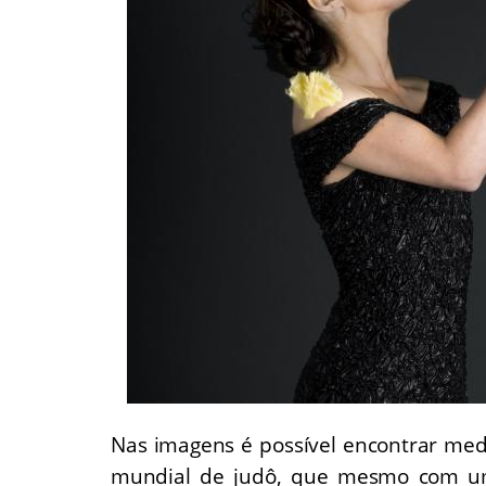
Nas imagens é possível encontrar me
mundial de judô, que mesmo com um