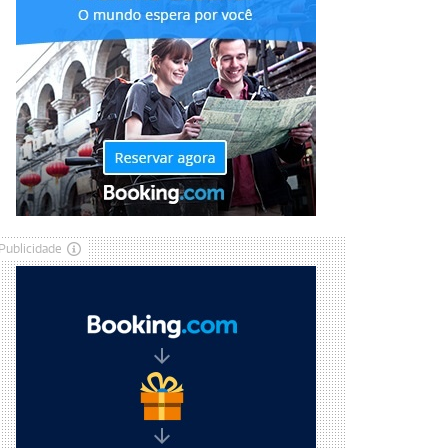
Publicidade