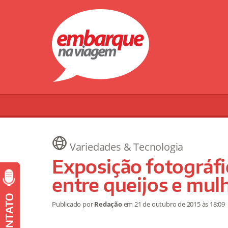
Variedades & Tecnologia
Exposição fotográfic
entre queijos e mul
CONTATO
Publicado por
Redação
em
21 de outubro de 2015
às 18:09