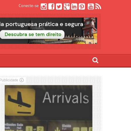
Conecte-se
Publicidade