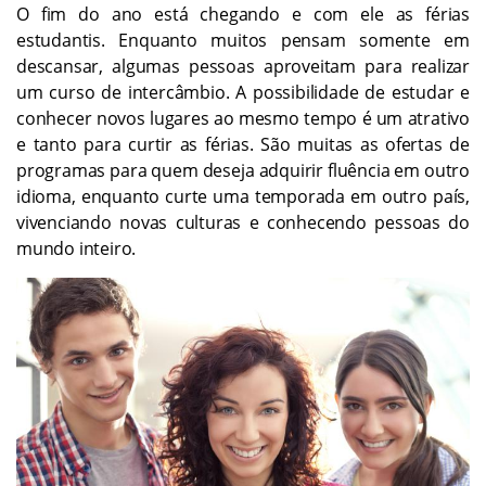
O fim do ano está chegando e com ele as férias
estudantis. Enquanto muitos pensam somente em
descansar, algumas pessoas aproveitam para realizar
um curso de intercâmbio. A possibilidade de estudar e
conhecer novos lugares ao mesmo tempo é um atrativo
e tanto para curtir as férias. São muitas as ofertas de
programas para quem deseja adquirir fluência em outro
idioma, enquanto curte uma temporada em outro país,
vivenciando novas culturas e conhecendo pessoas do
mundo inteiro.