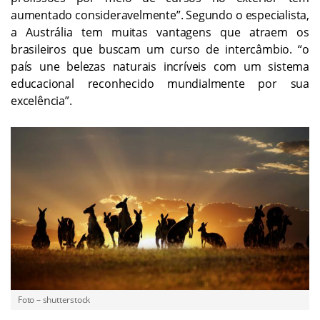
aumentado consideravelmente”. Segundo o especialista,
a Austrália tem muitas vantagens que atraem os
brasileiros que buscam um curso de intercâmbio. “o
país une belezas naturais incríveis com um sistema
educacional reconhecido mundialmente por sua
excelência”.
Foto – shutterstock