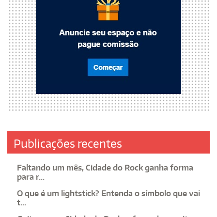
Publicações recentes
Faltando um mês, Cidade do Rock ganha forma
para r...
O que é um lightstick? Entenda o símbolo que vai
t...