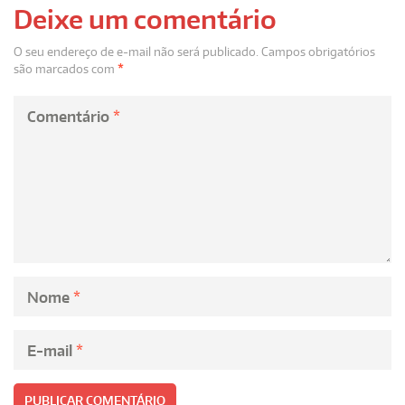
Deixe um comentário
O seu endereço de e-mail não será publicado.
Campos obrigatórios
são marcados com
*
Comentário
*
Nome
*
E-mail
*