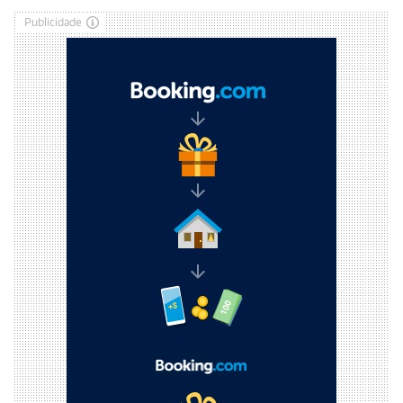
Publicidade