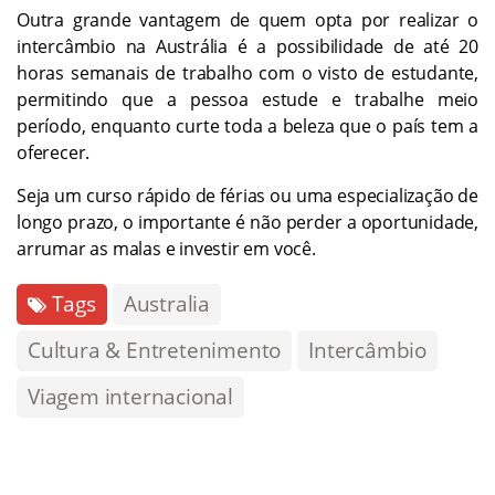
Outra grande vantagem de quem opta por realizar o
intercâmbio na Austrália é a possibilidade de até 20
horas semanais de trabalho com o visto de estudante,
permitindo que a pessoa estude e trabalhe meio
período, enquanto curte toda a beleza que o país tem a
oferecer.
Seja um curso rápido de férias ou uma especialização de
longo prazo, o importante é não perder a oportunidade,
arrumar as malas e investir em você.
Tags
Australia
Cultura & Entretenimento
Intercâmbio
Viagem internacional