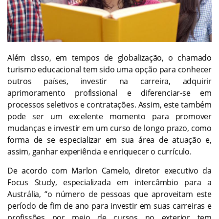
Além disso, em tempos de globalização, o chamado
turismo educacional tem sido uma opção para conhecer
outros países, investir na carreira, adquirir
aprimoramento profissional e diferenciar-se em
processos seletivos e contratações. Assim, este também
pode ser um excelente momento para promover
mudanças e investir em um curso de longo prazo, como
forma de se especializar em sua área de atuação e,
assim, ganhar experiência e enriquecer o currículo.
De acordo com Marlon Camelo, diretor executivo da
Focus Study, especializada em intercâmbio para a
Austrália, “o número de pessoas que aproveitam este
período de fim de ano para investir em suas carreiras e
profissões por meio de cursos no exterior tem