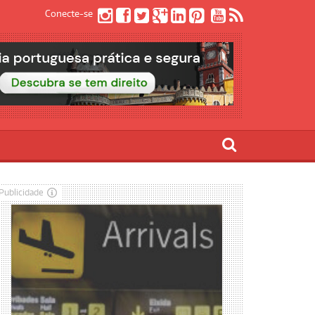
Conecte-se
Publicidade