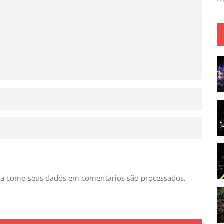
ba como seus dados em comentários são processados
.