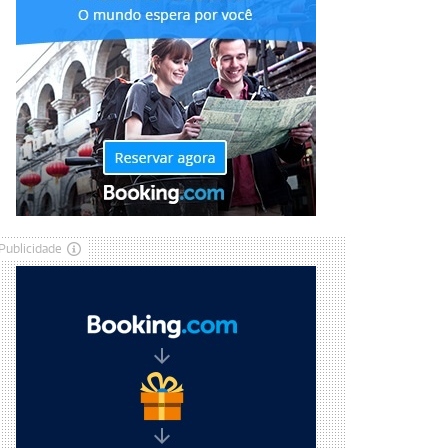
Publicidade