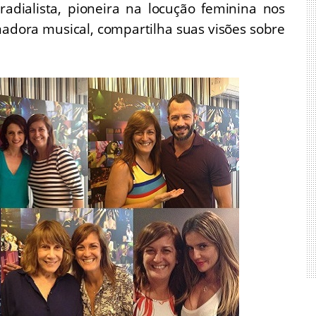
radialista, pioneira na locução feminina nos
amadora musical, compartilha suas visões sobre