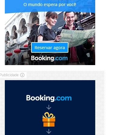
Publicidade