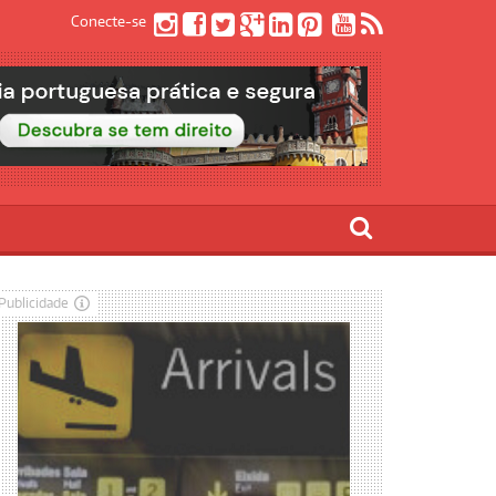
Conecte-se
Publicidade