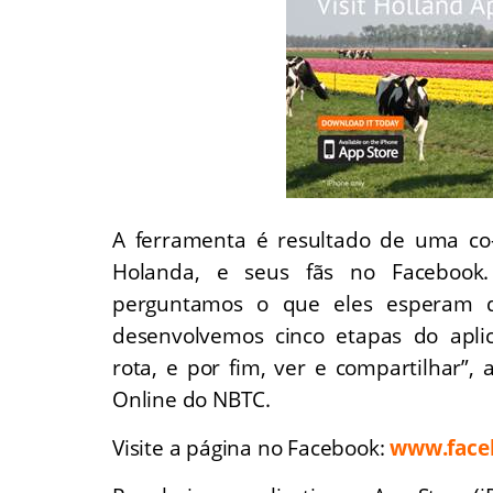
A ferramenta é resultado de uma co-
Holanda, e seus fãs no Facebook.
perguntamos o que eles esperam de
desenvolvemos cinco etapas do aplica
rota, e por fim, ver e compartilhar”,
Online do NBTC.
Visite a página no Facebook:
www.face