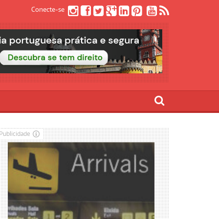
Conecte-se
Publicidade