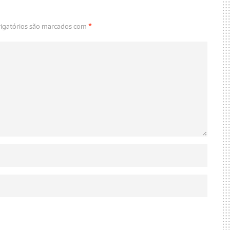
igatórios são marcados com
*