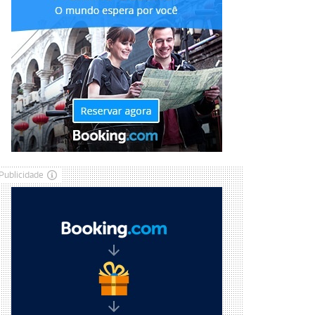
Publicidade