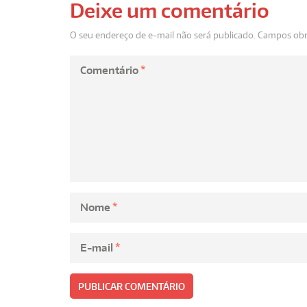
Deixe um comentário
O seu endereço de e-mail não será publicado.
Campos obr
Comentário
*
Nome
*
E-mail
*