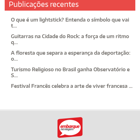
Publicações recentes
O que é um lightstick? Entenda o símbolo que vai
t...
Guitarras na Cidade do Rock: a força de um ritmo
q...
A floresta que separa a esperança da deportação:
o...
Turismo Religioso no Brasil ganha Observatório e
S...
Festival Francês celebra a arte de viver francesa ...