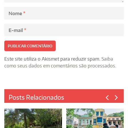
Nome
*
E-mail
*
Este site utiliza o Akismet para reduzir spam.
Saiba
como seus dados em comentários são processados
.
Posts Relacionados