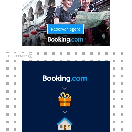
Publicidade