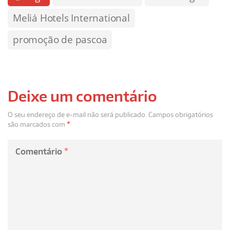
Meliá Hotels International
promoção de pascoa
Deixe um comentário
O seu endereço de e-mail não será publicado.
Campos obrigatórios
são marcados com
*
Comentário
*