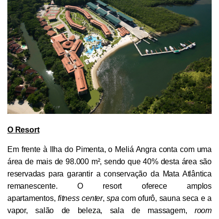
O Resort
Em frente à Ilha do Pimenta, o Meliá Angra conta com uma
área de mais de 98.000 m², sendo que 40% desta área são
reservadas para garantir a conservação da Mata Atlântica
remanescente. O resort oferece amplos
apartamentos,
fitness center
,
spa
com ofurô, sauna seca e a
vapor, salão de beleza, sala de massagem,
room