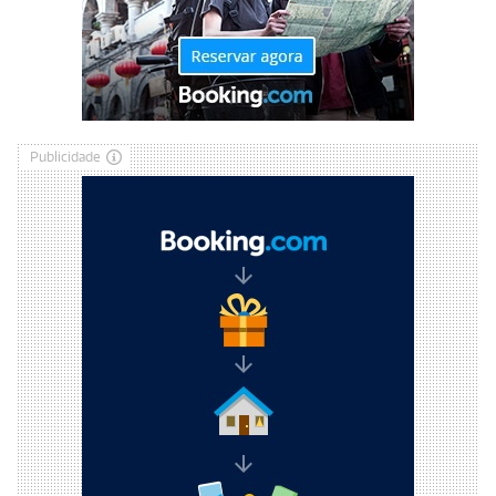
Publicidade