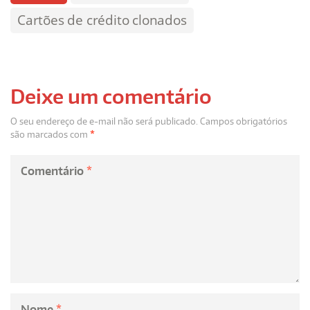
Cartões de crédito clonados
Deixe um comentário
O seu endereço de e-mail não será publicado.
Campos obrigatórios
são marcados com
*
Comentário
*
Nome
*