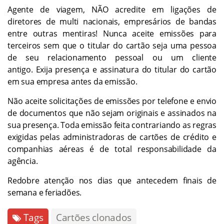
Agente de viagem, NÃO acredite em ligações de
diretores de multi nacionais, empresários de bandas
entre outras mentiras! Nunca aceite emissões para
terceiros sem que o titular do cartão seja uma pessoa
de seu relacionamento pessoal ou um cliente
antigo. Exija presença e assinatura do titular do cartão
em sua empresa antes da emissão.
Não aceite solicitações de emissões por telefone e envio
de documentos que não sejam originais e assinados na
sua presença. Toda emissão feita contrariando as regras
exigidas pelas administradoras de cartões de crédito e
companhias aéreas é de total responsabilidade da
agência.
Redobre atenção nos dias que antecedem finais de
semana e feriadões.
Tags
Cartões clonados