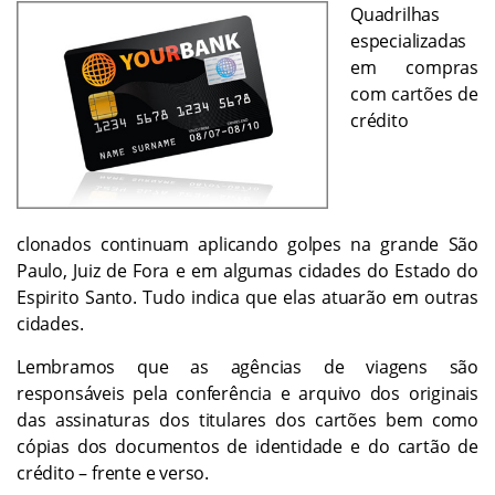
Quadrilhas
especializadas
em compras
com cartões de
crédito
clonados continuam aplicando golpes na grande São
Paulo, Juiz de Fora e em algumas cidades do Estado do
Espirito Santo. Tudo indica que elas atuarão em outras
cidades.
Lembramos que as agências de viagens são
responsáveis pela conferência e arquivo dos originais
das assinaturas dos titulares dos cartões bem como
cópias dos documentos de identidade e do cartão de
crédito – frente e verso.