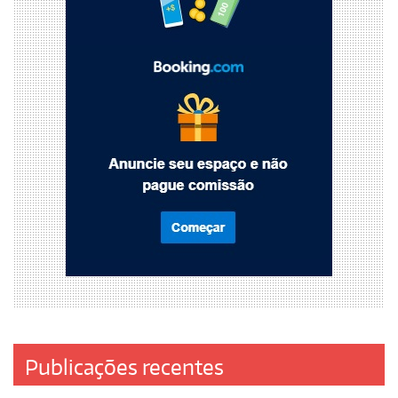
Publicações recentes