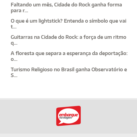
Faltando um mês, Cidade do Rock ganha forma
para r...
O que é um lightstick? Entenda o símbolo que vai
t...
Guitarras na Cidade do Rock: a força de um ritmo
q...
A floresta que separa a esperança da deportação:
o...
Turismo Religioso no Brasil ganha Observatório e
S...