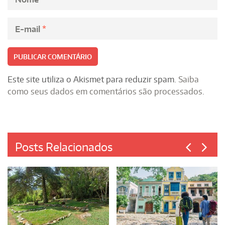
E-mail
*
Este site utiliza o Akismet para reduzir spam.
Saiba
como seus dados em comentários são processados
.
Posts Relacionados