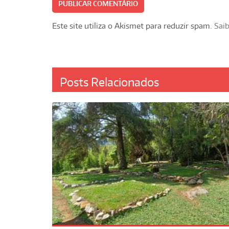
Este site utiliza o Akismet para reduzir spam.
Sai
Posts Relacionados