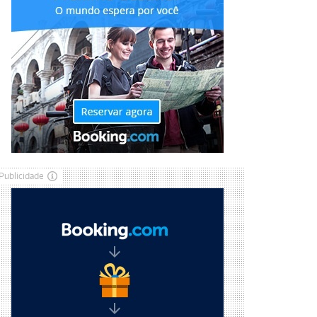
Publicidade