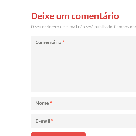
Deixe um comentário
O seu endereço de e-mail não será publicado.
Campos obr
Comentário
*
Nome
*
E-mail
*