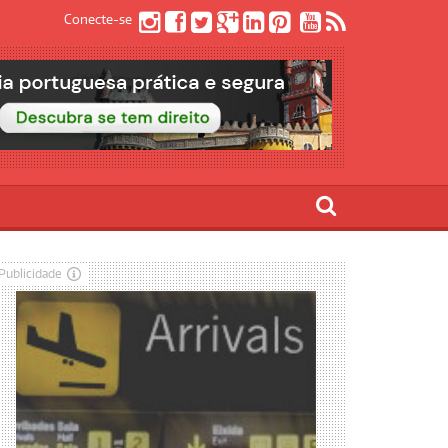
Conecte-se
Publicidade