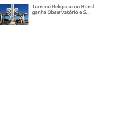
Turismo Religioso no Brasil
ganha Observatório e S...