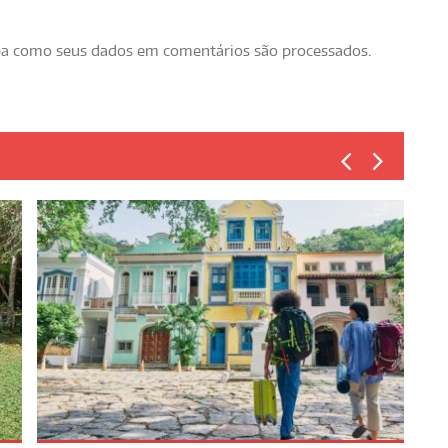
ba como seus dados em comentários são processados
.