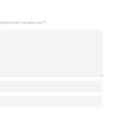
igatórios são marcados com
*