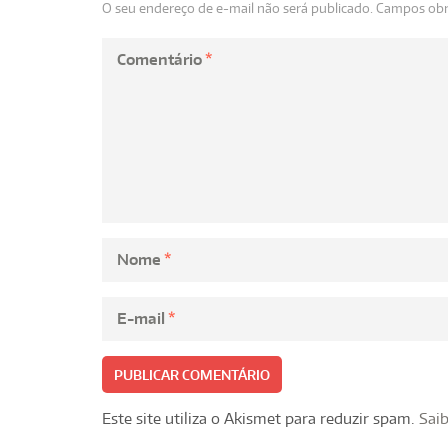
O seu endereço de e-mail não será publicado.
Campos obr
Comentário
*
Nome
*
E-mail
*
Este site utiliza o Akismet para reduzir spam.
Sai