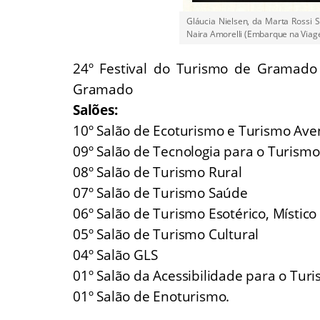
Gláucia Nielsen, da Marta Rossi 
Naira Amorelli (Embarque na Via
24º Festival do Turismo de Gramado
Gramado
Salões:
10º Salão de Ecoturismo e Turismo Ave
09º Salão de Tecnologia para o Turismo
08º Salão de Turismo Rural
07º Salão de Turismo Saúde
06º Salão de Turismo Esotérico, Místico 
05º Salão de Turismo Cultural
04º Salão GLS
01º Salão da Acessibilidade para o Tur
01º Salão de Enoturismo.