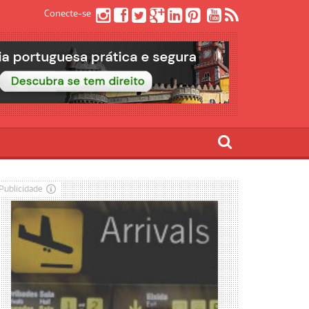
Conecte-se
Publicidade