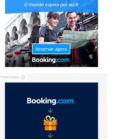
Publicidade