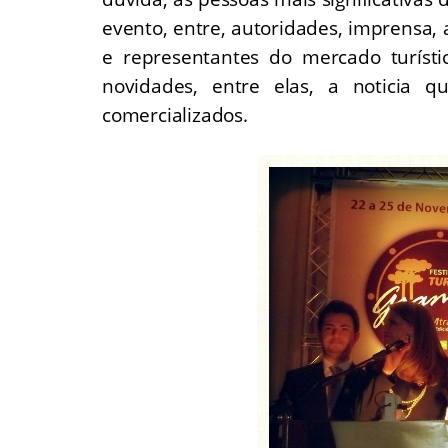
evento, entre, autoridades, imprensa,
e representantes do mercado turíst
novidades, entre elas, a noticia 
comercializados.