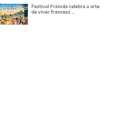
Festival Francês celebra a arte
de viver francesa ...