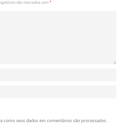
igatórios são marcados com
*
ba como seus dados em comentários são processados
.