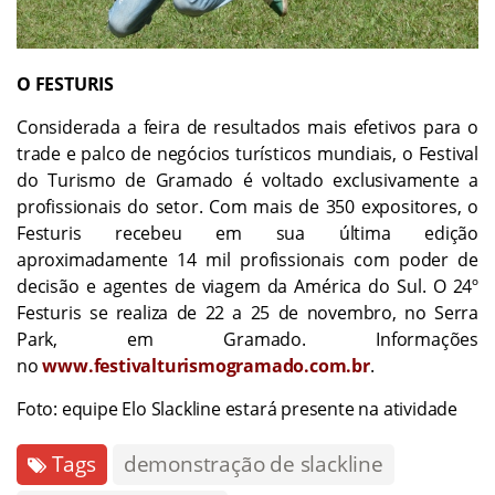
O FESTURIS
Considerada a feira de resultados mais efetivos para o
trade e palco de negócios turísticos mundiais, o Festival
do Turismo de Gramado é voltado exclusivamente a
profissionais do setor. Com mais de 350 expositores, o
Festuris recebeu em sua última edição
aproximadamente 14 mil profissionais com poder de
decisão e agentes de viagem da América do Sul. O 24º
Festuris se realiza de 22 a 25 de novembro, no Serra
Park, em Gramado. Informações
no
www.festivalturismogramado.com.br
.
Foto: equipe Elo Slackline estará presente na atividade
Tags
demonstração de slackline