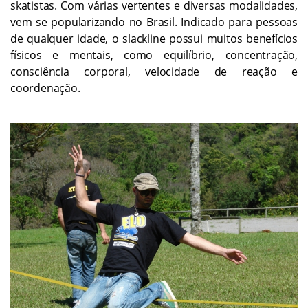
skatistas. Com várias vertentes e diversas modalidades,
vem se popularizando no Brasil. Indicado para pessoas
de qualquer idade, o slackline possui muitos benefícios
físicos e mentais, como equilíbrio, concentração,
consciência corporal, velocidade de reação e
coordenação.