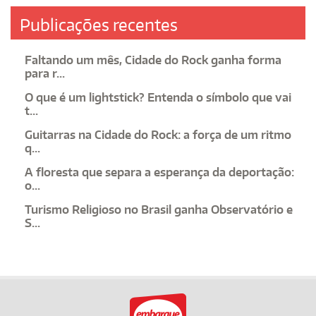
Publicações recentes
Faltando um mês, Cidade do Rock ganha forma
para r...
O que é um lightstick? Entenda o símbolo que vai
t...
Guitarras na Cidade do Rock: a força de um ritmo
q...
A floresta que separa a esperança da deportação:
o...
Turismo Religioso no Brasil ganha Observatório e
S...