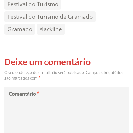
Festival do Turismo
Festival do Turismo de Gramado
Gramado
slackline
Deixe um comentário
O seu endereço de e-mail não será publicado.
Campos obrigatórios
são marcados com
*
Comentário
*