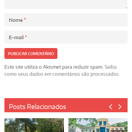
Nome
*
E-mail
*
Este site utiliza o Akismet para reduzir spam.
Saiba
como seus dados em comentários são processados
.
Posts Relacionados