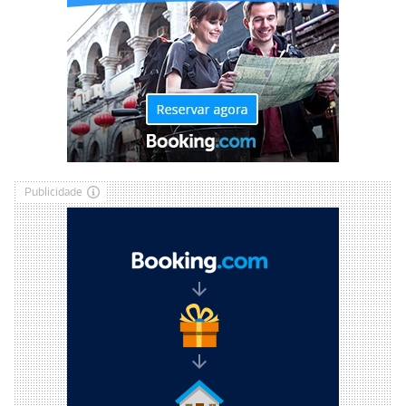
Publicidade