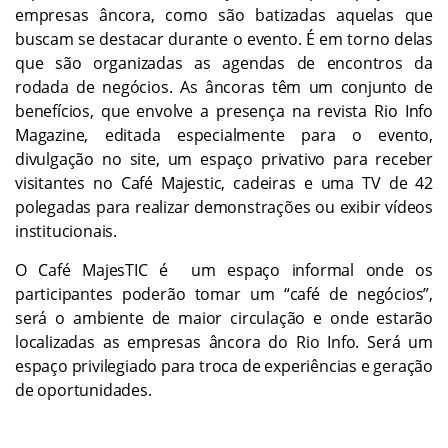
empresas âncora, como são batizadas aquelas que
buscam se destacar durante o evento. É em torno delas
que são organizadas as agendas de encontros da
rodada de negócios. As âncoras têm um conjunto de
benefícios, que envolve a presença na revista Rio Info
Magazine, editada especialmente para o evento,
divulgação no site, um espaço privativo para receber
visitantes no Café Majestic, cadeiras e uma TV de 42
polegadas para realizar demonstrações ou exibir vídeos
institucionais.
O Café MajesTIC é um espaço informal onde os
participantes poderão tomar um “café de negócios”,
será o ambiente de maior circulação e onde estarão
localizadas as empresas âncora do Rio Info. Será um
espaço privilegiado para troca de experiências e geração
de oportunidades.