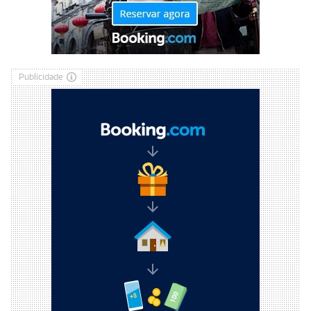
Publicidade