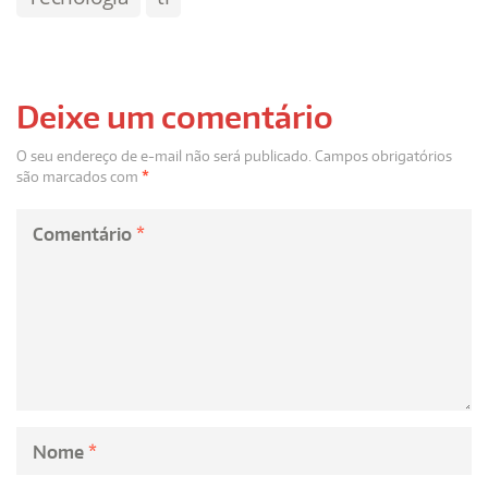
Deixe um comentário
O seu endereço de e-mail não será publicado.
Campos obrigatórios
são marcados com
*
Comentário
*
Nome
*