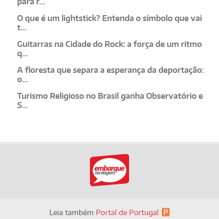
para r...
O que é um lightstick? Entenda o símbolo que vai
t...
Guitarras na Cidade do Rock: a força de um ritmo
q...
A floresta que separa a esperança da deportação:
o...
Turismo Religioso no Brasil ganha Observatório e
S...
Leia também
Portal de Portugal