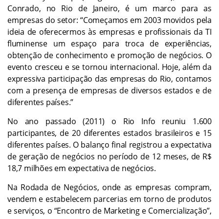
Conrado, no Rio de Janeiro, é um marco para as
empresas do setor: “Começamos em 2003 movidos pela
ideia de oferecermos às empresas e profissionais da TI
fluminense um espaço para troca de experiências,
obtenção de conhecimento e promoção de negócios. O
evento cresceu e se tornou internacional. Hoje, além da
expressiva participação das empresas do Rio, contamos
com a presença de empresas de diversos estados e de
diferentes países.”
No ano passado (2011) o Rio Info reuniu 1.600
participantes, de 20 diferentes estados brasileiros e 15
diferentes países. O balanço final registrou a expectativa
de geração de negócios no período de 12 meses, de R$
18,7 milhões em expectativa de negócios.
Na Rodada de Negócios, onde as empresas compram,
vendem e estabelecem parcerias em torno de produtos
e serviços, o “Encontro de Marketing e Comercialização”,