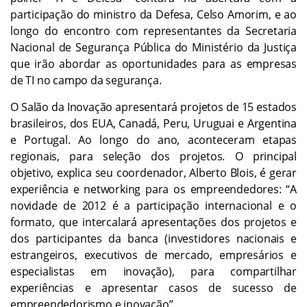
participação do ministro da Defesa, Celso Amorim, e ao
longo do encontro com representantes da Secretaria
Nacional de Segurança Pública do Ministério da Justiça
que irão abordar as oportunidades para as empresas
de TI no campo da segurança.
O Salão da Inovação apresentará projetos de 15 estados
brasileiros, dos EUA, Canadá, Peru, Uruguai e Argentina
e Portugal. Ao longo do ano, aconteceram etapas
regionais, para seleção dos projetos. O principal
objetivo, explica seu coordenador, Alberto Blois, é gerar
experiência e networking para os empreendedores: “A
novidade de 2012 é a participação internacional e o
formato, que intercalará apresentações dos projetos e
dos participantes da banca (investidores nacionais e
estrangeiros, executivos de mercado, empresários e
especialistas em inovação), para compartilhar
experiências e apresentar casos de sucesso de
empreendedorismo e inovação”.