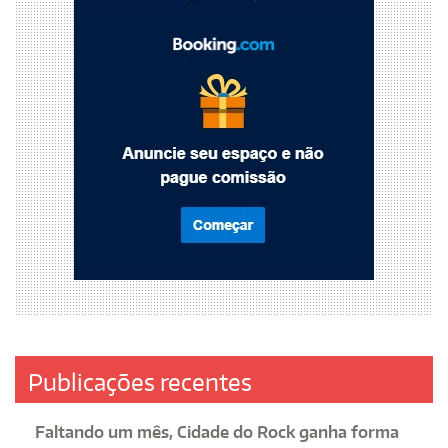
Publicações recentes
Faltando um mês, Cidade do Rock ganha forma