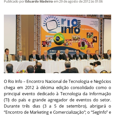
Publicado por
Eduardo Madeira
em
29 de agosto de 2012
às 01:06
O Rio Info – Encontro Nacional de Tecnologia e Negócios
chega em 2012 à décima edição consolidado como o
principal evento dedicado à Tecnologia da Informação
(TI) do país e grande agregador de eventos do setor.
Durante três dias (3 a 5 de setembro), abrigará o
“Encontro de Marketing e Comercialização”; o “SegInfo” e