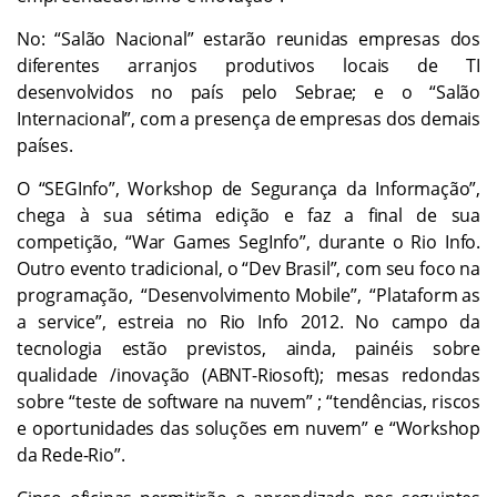
No: “Salão Nacional” estarão reunidas empresas dos
diferentes arranjos produtivos locais de TI
desenvolvidos no país pelo Sebrae; e o “Salão
Internacional”, com a presença de empresas dos demais
países.
O “SEGInfo”, Workshop de Segurança da Informação”,
chega à sua sétima edição e faz a final de sua
competição, “War Games SegInfo”, durante o Rio Info.
Outro evento tradicional, o “Dev Brasil”, com seu foco na
programação, “Desenvolvimento Mobile”, “Plataform as
a service”, estreia no Rio Info 2012. No campo da
tecnologia estão previstos, ainda, painéis sobre
qualidade /inovação (ABNT-Riosoft); mesas redondas
sobre “teste de software na nuvem” ; “tendências, riscos
e oportunidades das soluções em nuvem” e “Workshop
da Rede-Rio”.