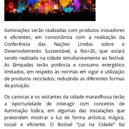
iluminações serão realizadas com produtos inovadores
e eficientes, em consonância com a realização da
Conferência das Nações Unidas sobre o
Desenvolvimento Sustentável, a Rio+20, que estará
sendo realizada na cidade simultaneamente ao festival.
As lâmpadas terão potência e consumo energético
limitados, em respeito às normas em vigor e utilização
de produtos reciclados, reduzindo as diferentes formas
de poluição.
Os cariocas e os visitantes da cidade maravilhosa terão
a oportunidade de interagir com conceitos de
iluminação lúdica, em algumas das instalações que
pretendem mostrar a luz de forma artística, mágica,
social e eficiente. O festival “Luz na Cidade” faz