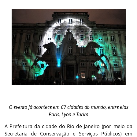
O evento já acontece em 67 cidades do mundo, entre elas
Paris, Lyon e Turim
A Prefeitura da cidade do Rio de Janeiro (por meio da
Secretaria de Conservação e Serviços Públicos) em