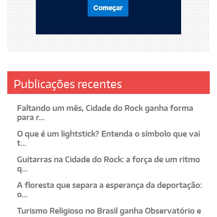
Publicações recentes
Faltando um mês, Cidade do Rock ganha forma
para r...
O que é um lightstick? Entenda o símbolo que vai
t...
Guitarras na Cidade do Rock: a força de um ritmo
q...
A floresta que separa a esperança da deportação:
o...
Turismo Religioso no Brasil ganha Observatório e