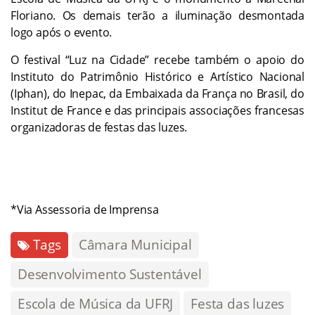
Floriano. Os demais terão a iluminação desmontada
logo após o evento.
O festival “Luz na Cidade” recebe também o apoio do
Instituto do Patrimônio Histórico e Artístico Nacional
(Iphan), do Inepac, da Embaixada da França no Brasil, do
Institut de France e das principais associações francesas
organizadoras de festas das luzes.
*Via Assessoria de Imprensa
Tags
Câmara Municipal
Desenvolvimento Sustentável
Escola de Música da UFRJ
Festa das luzes