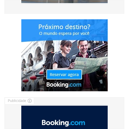
Publicidade