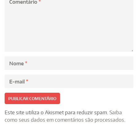
Comentário
*
Nome
*
E-mail
*
Este site utiliza o Akismet para reduzir spam.
Saiba
como seus dados em comentários são processados
.