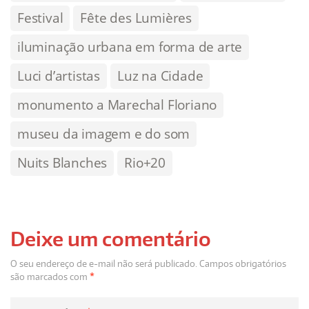
Festival
Fête des Lumières
iluminação urbana em forma de arte
Luci d’artistas
Luz na Cidade
monumento a Marechal Floriano
museu da imagem e do som
Nuits Blanches
Rio+20
Deixe um comentário
O seu endereço de e-mail não será publicado.
Campos obrigatórios
são marcados com
*