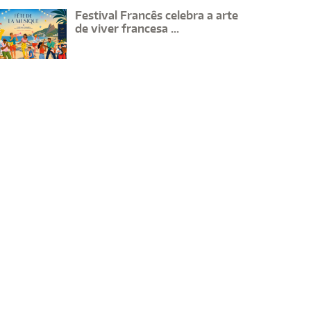
Festival Francês celebra a arte
de viver francesa ...