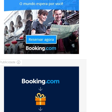
Publicidade