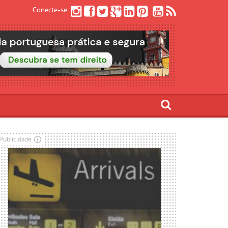
Conecte-se
Publicidade