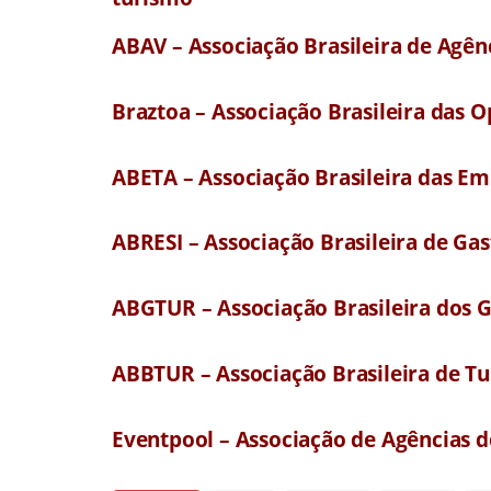
ABAV – Associação Brasileira de Agên
Braztoa – Associação Brasileira das 
ABETA – Associação Brasileira das E
ABRESI – Associação Brasileira de G
ABGTUR – Associação Brasileira dos 
ABBTUR – Associação Brasileira de Tu
Eventpool – Associação de Agências 