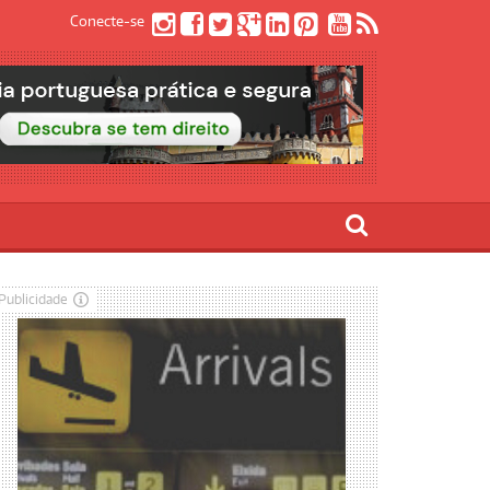
Conecte-se
Publicidade