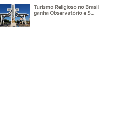
Turismo Religioso no Brasil
ganha Observatório e S...