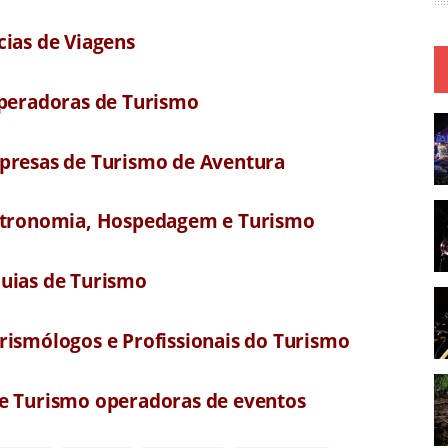
cias de Viagens
Operadoras de Turismo
mpresas de Turismo de Aventura
astronomia, Hospedagem e Turismo
Guias de Turismo
rismólogos e Profissionais do Turismo
de Turismo operadoras de eventos