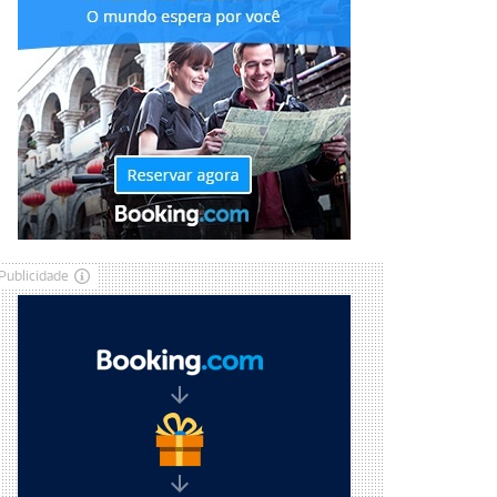
Publicidade