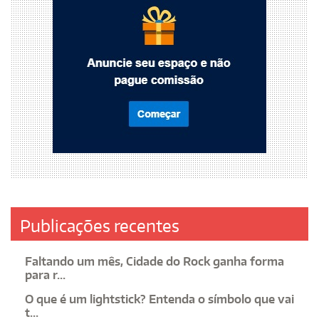
Publicações recentes
Faltando um mês, Cidade do Rock ganha forma
para r...
O que é um lightstick? Entenda o símbolo que vai
t...