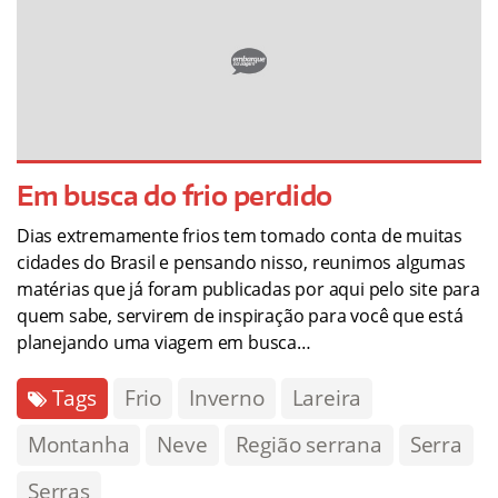
Em busca do frio perdido
Dias extremamente frios tem tomado conta de muitas
cidades do Brasil e pensando nisso, reunimos algumas
matérias que já foram publicadas por aqui pelo site para
quem sabe, servirem de inspiração para você que está
planejando uma viagem em busca…
Tags
Frio
Inverno
Lareira
Montanha
Neve
Região serrana
Serra
Serras