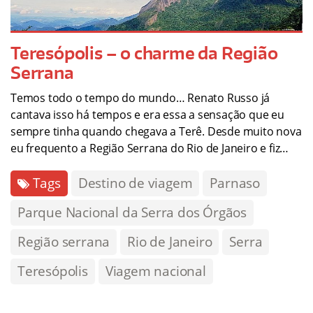
Teresópolis – o charme da Região
Serrana
Temos todo o tempo do mundo… Renato Russo já
cantava isso há tempos e era essa a sensação que eu
sempre tinha quando chegava a Terê. Desde muito nova
eu frequento a Região Serrana do Rio de Janeiro e fiz…
Tags
Destino de viagem
Parnaso
Parque Nacional da Serra dos Órgãos
Região serrana
Rio de Janeiro
Serra
Teresópolis
Viagem nacional