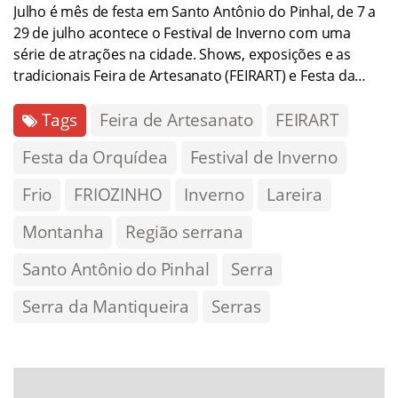
Julho é mês de festa em Santo Antônio do Pinhal, de 7 a
29 de julho acontece o Festival de Inverno com uma
série de atrações na cidade. Shows, exposições e as
tradicionais Feira de Artesanato (FEIRART) e Festa da…
Tags
Feira de Artesanato
FEIRART
Festa da Orquídea
Festival de Inverno
Frio
FRIOZINHO
Inverno
Lareira
Montanha
Região serrana
Santo Antônio do Pinhal
Serra
Serra da Mantiqueira
Serras