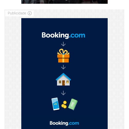
Publicidade