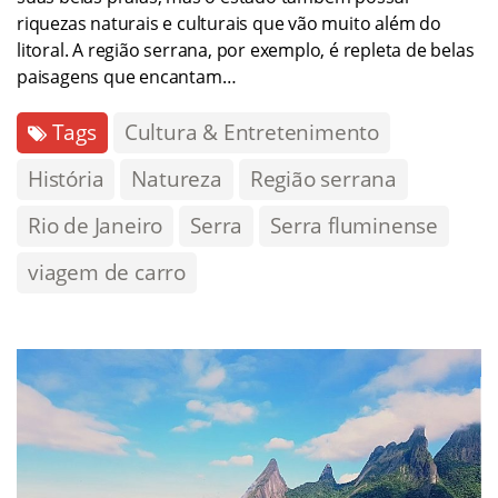
riquezas naturais e culturais que vão muito além do
litoral. A região serrana, por exemplo, é repleta de belas
paisagens que encantam…
Tags
Cultura & Entretenimento
História
Natureza
Região serrana
Rio de Janeiro
Serra
Serra fluminense
viagem de carro