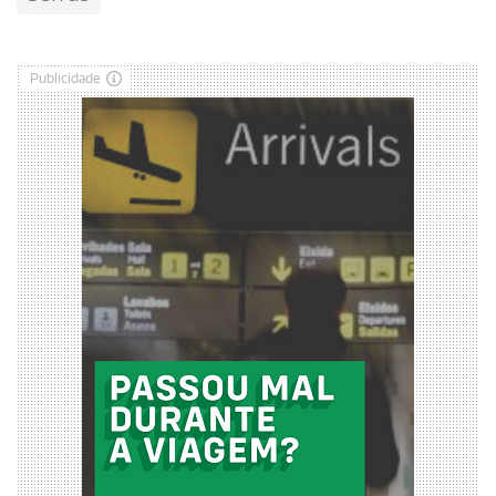
Publicidade