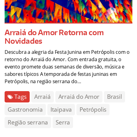
Arraiá do Amor Retorna com
Novidades
Descubra a alegria da Festa Junina em Petrópolis com o
retorno do Arraiá do Amor. Com entrada gratuita, o
evento promete duas semanas de diversão, música e
sabores típicos A temporada de festas juninas em
Petrópolis, na região serrana do…
Tags
Arraiá
Arraiá do Amor
Brasil
Gastronomia
Itaipava
Petrópolis
Região serrana
Serra