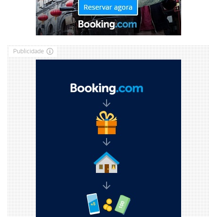
Publicidade