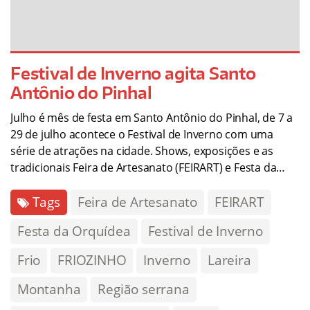
Festival de Inverno agita Santo
Antônio do Pinhal
Julho é mês de festa em Santo Antônio do Pinhal, de 7 a
29 de julho acontece o Festival de Inverno com uma
série de atrações na cidade. Shows, exposições e as
tradicionais Feira de Artesanato (FEIRART) e Festa da…
Tags
Feira de Artesanato
FEIRART
Festa da Orquídea
Festival de Inverno
Frio
FRIOZINHO
Inverno
Lareira
Montanha
Região serrana