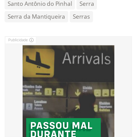
Santo Antônio do Pinhal
Serra
Serra da Mantiqueira
Serras
Publicidade