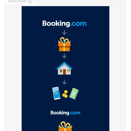
Publicidade