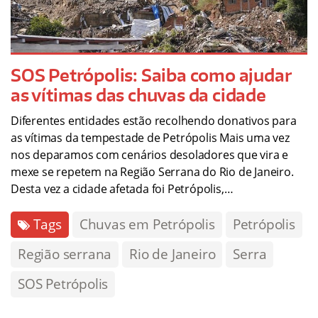
SOS Petrópolis: Saiba como ajudar
as vítimas das chuvas da cidade
Diferentes entidades estão recolhendo donativos para
as vítimas da tempestade de Petrópolis Mais uma vez
nos deparamos com cenários desoladores que vira e
mexe se repetem na Região Serrana do Rio de Janeiro.
Desta vez a cidade afetada foi Petrópolis,…
Tags
Chuvas em Petrópolis
Petrópolis
Região serrana
Rio de Janeiro
Serra
SOS Petrópolis