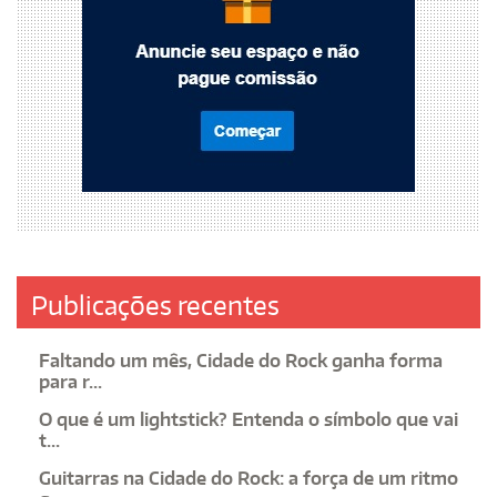
Publicações recentes
Faltando um mês, Cidade do Rock ganha forma
para r...
O que é um lightstick? Entenda o símbolo que vai
t...
Guitarras na Cidade do Rock: a força de um ritmo