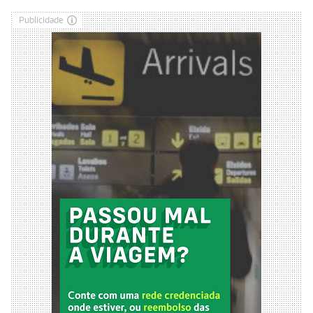
Publicidade