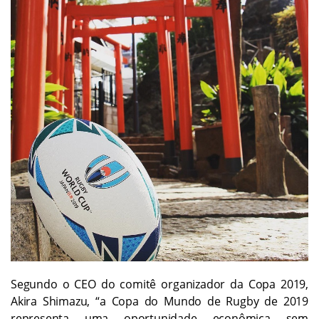
Segundo o CEO do comitê organizador da Copa 2019,
Akira Shimazu, “a Copa do Mundo de Rugby de 2019
representa uma oportunidade econômica sem