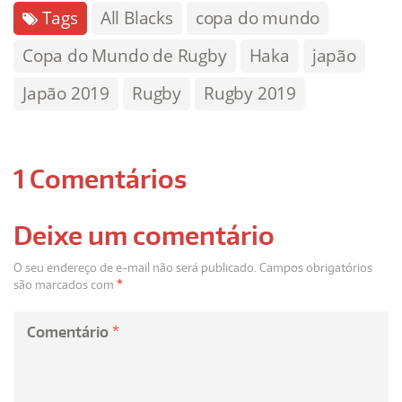
Tags
All Blacks
copa do mundo
Copa do Mundo de Rugby
Haka
japão
Japão 2019
Rugby
Rugby 2019
1 Comentários
Deixe um comentário
O seu endereço de e-mail não será publicado.
Campos obrigatórios
são marcados com
*
Comentário
*