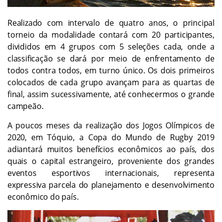
Realizado com intervalo de quatro anos, o principal
torneio da modalidade contará com 20 participantes,
divididos em 4 grupos com 5 seleções cada, onde a
classificação se dará por meio de enfrentamento de
todos contra todos, em turno único. Os dois primeiros
colocados de cada grupo avançam para as quartas de
final, assim sucessivamente, até conhecermos o grande
campeão.
A poucos meses da realização dos Jogos Olímpicos de
2020, em Tóquio, a Copa do Mundo de Rugby 2019
adiantará muitos benefícios econômicos ao país, dos
quais o capital estrangeiro, proveniente dos grandes
eventos esportivos internacionais, representa
expressiva parcela do planejamento e desenvolvimento
econômico do país.