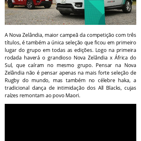
A Nova Zelândia, maior campeã da competição com três
títulos, é também a única seleção que ficou em primeiro
lugar do grupo em todas as edições. Logo na primeira
rodada haverá o grandioso Nova Zelândia x África do
Sul, que caíram no mesmo grupo. Pensar na Nova
Zelândia não é pensar apenas na mais forte seleção de
Rugby do mundo, mas também no célebre haka, a
tradicional dança de intimidação dos All Blacks, cujas
raízes remontam ao povo Maori.