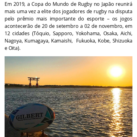
Em 2019, a Copa do Mundo de Rugby no Japão reunirá
mais uma vez a elite dos jogadores de rugby na disputa
pelo prêmio mais importante do esporte – os jogos
acontecerão de 20 de setembro a 02 de novembro, em
12 cidades (Tóquio, Sapporo, Yokohama, Osaka, Aichi,
Nagoya, Kumagaya, Kamaishi, Fukuoka, Kobe, Shizuoka
e Oita).