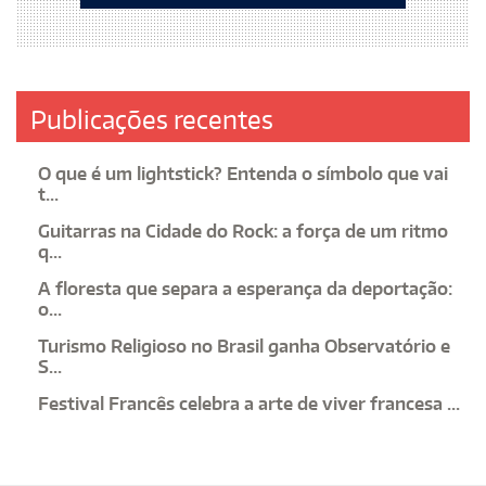
Publicações recentes
O que é um lightstick? Entenda o símbolo que vai
t...
Guitarras na Cidade do Rock: a força de um ritmo
q...
A floresta que separa a esperança da deportação:
o...
Turismo Religioso no Brasil ganha Observatório e
S...
Festival Francês celebra a arte de viver francesa ...