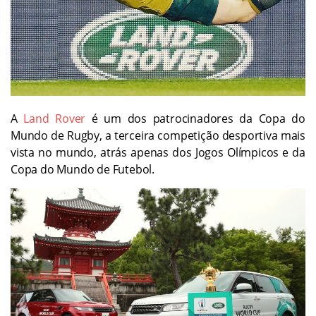
A
Land Rover
é um dos patrocinadores da Copa do
Mundo de Rugby, a terceira competição desportiva mais
vista no mundo, atrás apenas dos Jogos Olímpicos e da
Copa do Mundo de Futebol.