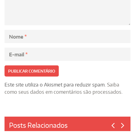
Nome
*
E-mail
*
Este site utiliza o Akismet para reduzir spam.
Saiba
como seus dados em comentários são processados
.
Posts Relacionados