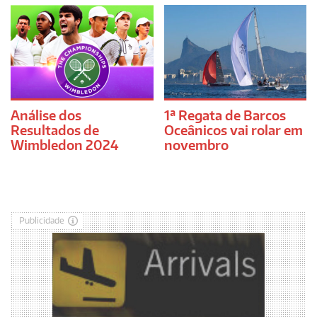
Análise dos
1ª Regata de Barcos
Resultados de
Oceânicos vai rolar em
Wimbledon 2024
novembro
Publicidade