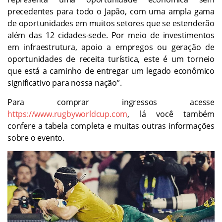
precedentes para todo o Japão, com uma ampla gama
de oportunidades em muitos setores que se estenderão
além das 12 cidades-sede. Por meio de investimentos
em infraestrutura, apoio a empregos ou geração de
oportunidades de receita turística, este é um torneio
que está a caminho de entregar um legado econômico
significativo para nossa nação”.
Para comprar ingressos acesse
https://www.rugbyworldcup.com
, lá você também
confere a tabela completa e muitas outras informações
sobre o evento.