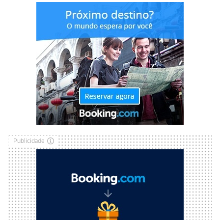
Publicidade