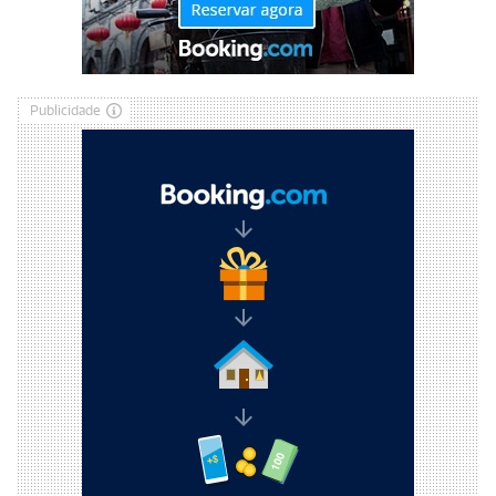
Publicidade