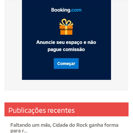
Publicações recentes
Faltando um mês, Cidade do Rock ganha forma
para r...