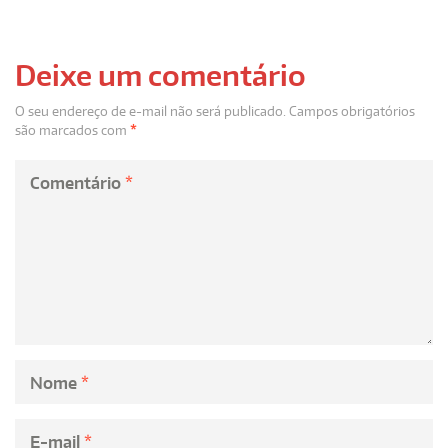
Deixe um comentário
O seu endereço de e-mail não será publicado.
Campos obrigatórios
são marcados com
*
Comentário
*
Nome
*
E-mail
*