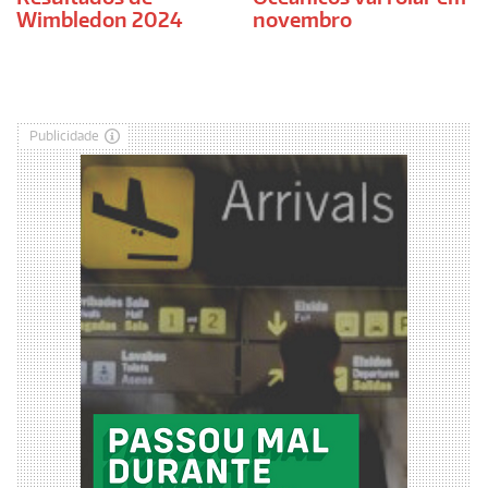
Wimbledon 2024
novembro
Publicidade