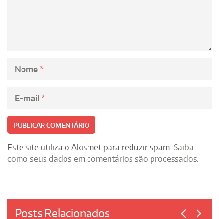
Nome
*
E-mail
*
Este site utiliza o Akismet para reduzir spam.
Saiba
como seus dados em comentários são processados
.
Posts Relacionados