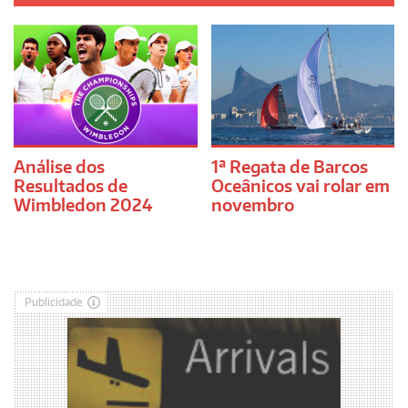
Análise dos
1ª Regata de Barcos
Resultados de
Oceânicos vai rolar em
Wimbledon 2024
novembro
Publicidade