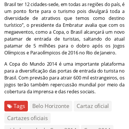
Brasil ter 12 cidades-sede, em todas as regiões do país, é
um ponto forte para o turismo pois divulgará toda a
diversidade de atrativos que temos como destino
turístico”, o presidente da Embratur avalia que com os
megaeventos, como a Copa, o Brasil alcançará um novo
patamar de entrada de turistas, saltando do atual
patamar de 5 milhões para o dobro após os Jogos
Olímpicos e Paraolímpicos de 2016 no Rio de Janeiro.
A Copa do Mundo 2014 é uma importante plataforma
para a diversificação das portas de entrada do turista no
Brasil. Com previsão para atrair 600 mil estrangeiros, os
jogos terão também repercussão mundial por meio da
cobertura da imprensa e das redes sociais.
Tags
Belo Horizonte
Cartaz oficial
Cartazes oficiais