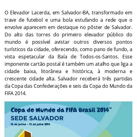
O Elevador Lacerda, em Salvador-BA, transformado em
trave de futebol e uma bola estufando a rede que o
envolve aparecem em destaque no pôster de Salvador.
Do alto das torres do primeiro elevador público do
mundo é possível avistar outros diversos pontos
turísticos da cidade, oferecendo, como pano de fundo, a
vista espetacular da Baía de Todos-os-Santos. Esse
imponente cartão postal é também um atalho que liga a
cidade baixa, litorânea e histórica, à moderna e
crescente cidade alta. Salvador receberá três partidas
da Copa das Confederações e seis da Copa do Mundo da
FIFA 2014.