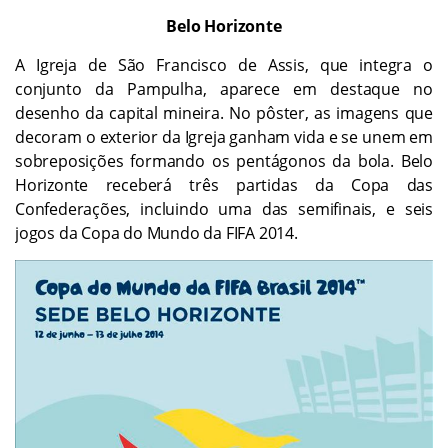
Belo Horizonte
A Igreja de São Francisco de Assis, que integra o
conjunto da Pampulha, aparece em destaque no
desenho da capital mineira. No pôster, as imagens que
decoram o exterior da Igreja ganham vida e se unem em
sobreposições formando os pentágonos da bola. Belo
Horizonte receberá três partidas da Copa das
Confederações, incluindo uma das semifinais, e seis
jogos da Copa do Mundo da FIFA 2014.