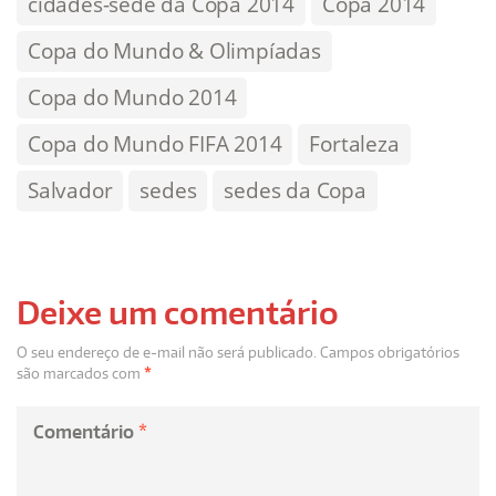
cidades-sede da Copa 2014
Copa 2014
Copa do Mundo & Olimpíadas
Copa do Mundo 2014
Copa do Mundo FIFA 2014
Fortaleza
Salvador
sedes
sedes da Copa
Deixe um comentário
O seu endereço de e-mail não será publicado.
Campos obrigatórios
são marcados com
*
Comentário
*