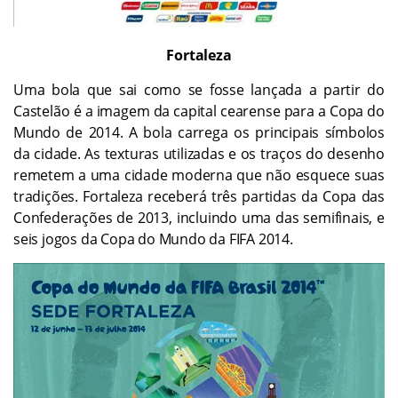
Fortaleza
Uma bola que sai como se fosse lançada a partir do
Castelão é a imagem da capital cearense para a Copa do
Mundo de 2014. A bola carrega os principais símbolos
da cidade. As texturas utilizadas e os traços do desenho
remetem a uma cidade moderna que não esquece suas
tradições. Fortaleza receberá três partidas da Copa das
Confederações de 2013, incluindo uma das semifinais, e
seis jogos da Copa do Mundo da FIFA 2014.