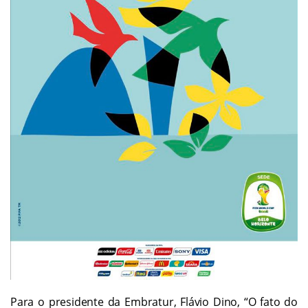
Para o presidente da Embratur, Flávio Dino, “O fato do