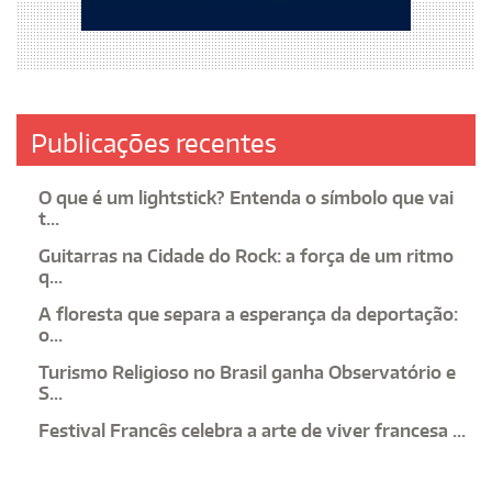
Publicações recentes
O que é um lightstick? Entenda o símbolo que vai
t...
Guitarras na Cidade do Rock: a força de um ritmo
q...
A floresta que separa a esperança da deportação:
o...
Turismo Religioso no Brasil ganha Observatório e
S...
Festival Francês celebra a arte de viver francesa ...