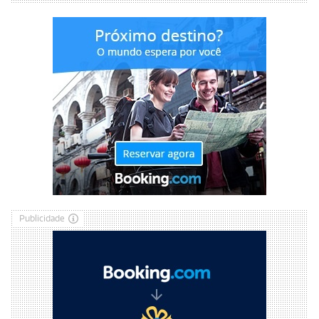
Publicidade