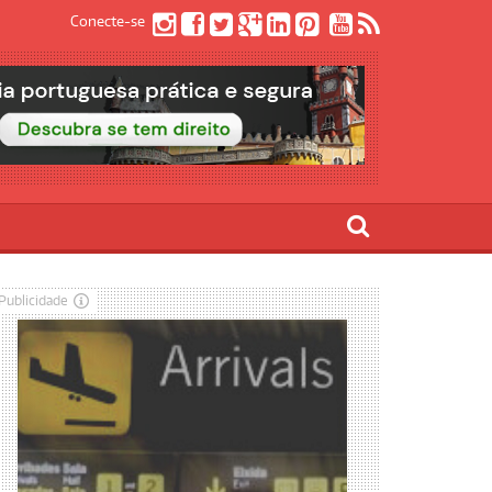
Conecte-se
Publicidade