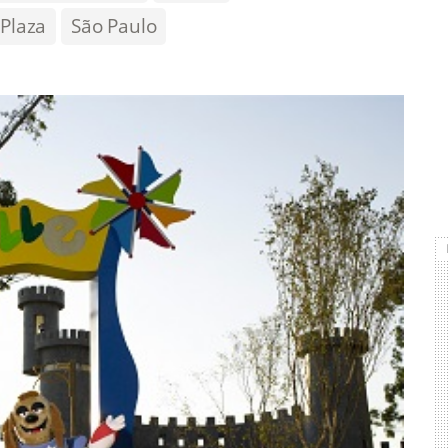
 Plaza
São Paulo