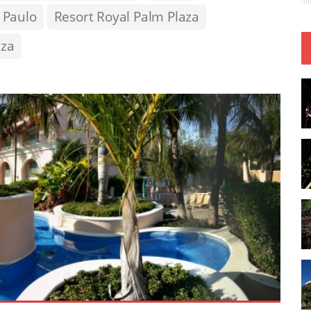
 Paulo
Resort Royal Palm Plaza
aza