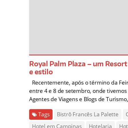
Royal Palm Plaza – um Resort 
e estilo
Recentemente, após o término da Feir
entre 4 e 8 de setembro, onde tivemos
Agentes de Viagens e Blogs de Turismo
Tags
Bistrô Francês La Palette
Hotel em Campinas
Hotelaria
Hot