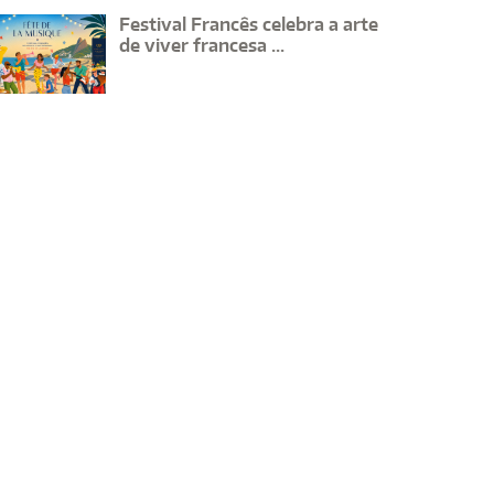
Festival Francês celebra a arte
de viver francesa ...