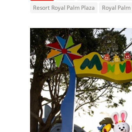
Resort Royal Palm Plaza
Royal Palm