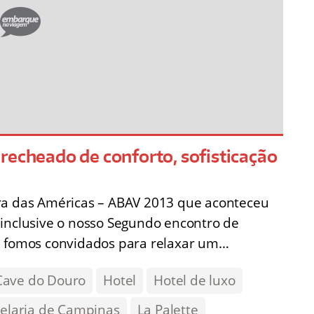
recheado de conforto, sofisticação
a das Américas – ABAV 2013 que aconteceu
 inclusive o nosso Segundo encontro de
, fomos convidados para relaxar um…
Cave do Douro
Hotel
Hotel de luxo
elaria de Campinas
La Palette