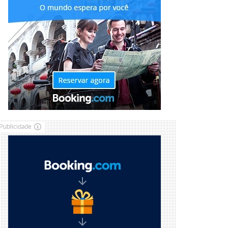
Publicidade