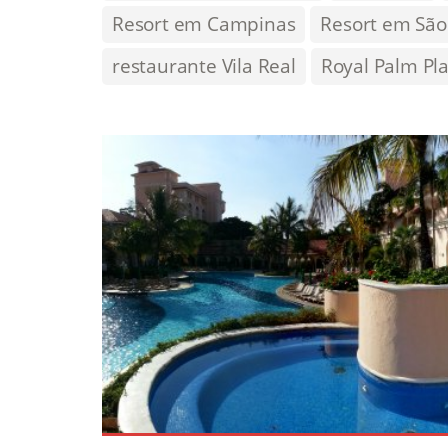
Resort em Campinas
Resort em São
restaurante Vila Real
Royal Palm Pl