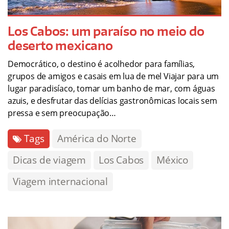
Los Cabos: um paraíso no meio do
deserto mexicano
Democrático, o destino é acolhedor para famílias,
grupos de amigos e casais em lua de mel Viajar para um
lugar paradisíaco, tomar um banho de mar, com águas
azuis, e desfrutar das delícias gastronômicas locais sem
pressa e sem preocupação…
Tags
América do Norte
Dicas de viagem
Los Cabos
México
Viagem internacional