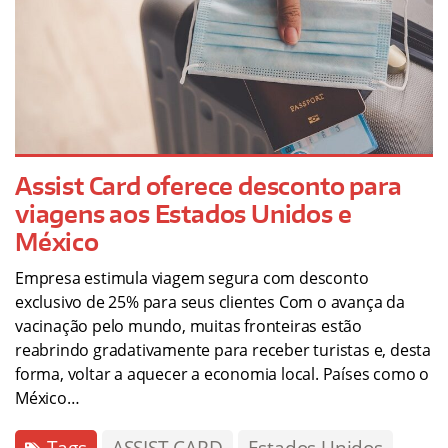
Assist Card oferece desconto para
viagens aos Estados Unidos e
México
Empresa estimula viagem segura com desconto
exclusivo de 25% para seus clientes Com o avança da
vacinação pelo mundo, muitas fronteiras estão
reabrindo gradativamente para receber turistas e, desta
forma, voltar a aquecer a economia local. Países como o
México…