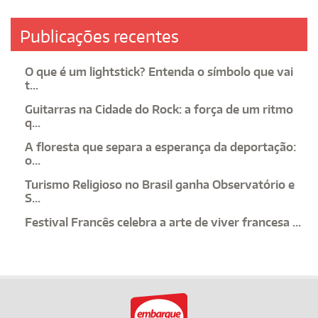
Publicações recentes
O que é um lightstick? Entenda o símbolo que vai
t...
Guitarras na Cidade do Rock: a força de um ritmo
q...
A floresta que separa a esperança da deportação:
o...
Turismo Religioso no Brasil ganha Observatório e
S...
Festival Francês celebra a arte de viver francesa ...