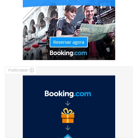
Publicidade