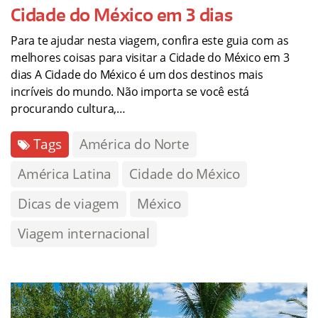
Cidade do México em 3 dias
Para te ajudar nesta viagem, confira este guia com as
melhores coisas para visitar a Cidade do México em 3
dias A Cidade do México é um dos destinos mais
incríveis do mundo. Não importa se você está
procurando cultura,…
Tags
América do Norte
América Latina
Cidade do México
Dicas de viagem
México
Viagem internacional