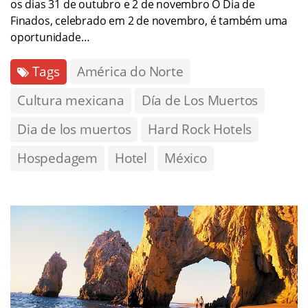
os dias 31 de outubro e 2 de novembro O Dia de
Finados, celebrado em 2 de novembro, é também uma
oportunidade…
Tags
América do Norte
Cultura mexicana
Día de Los Muertos
Dia de los muertos
Hard Rock Hotels
Hospedagem
Hotel
México