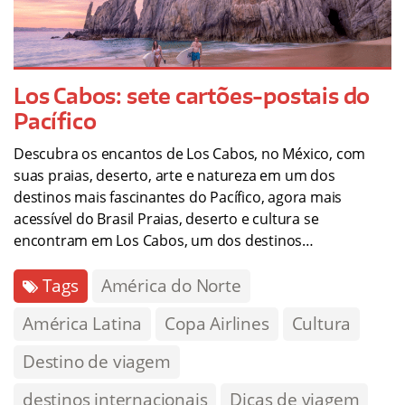
Los Cabos: sete cartões-postais do
Pacífico
Descubra os encantos de Los Cabos, no México, com
suas praias, deserto, arte e natureza em um dos
destinos mais fascinantes do Pacífico, agora mais
acessível do Brasil Praias, deserto e cultura se
encontram em Los Cabos, um dos destinos…
Tags
América do Norte
América Latina
Copa Airlines
Cultura
Destino de viagem
destinos internacionais
Dicas de viagem