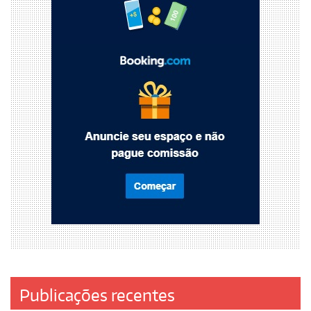
Publicações recentes