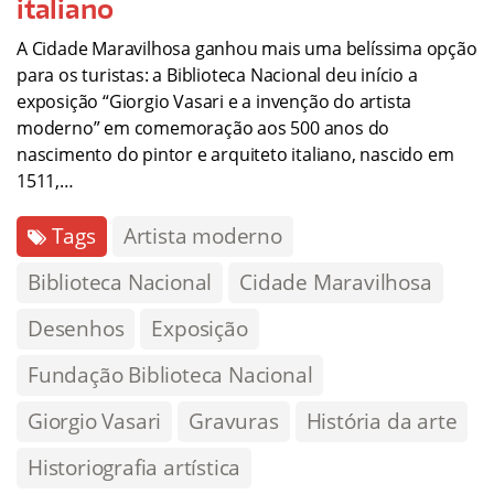
italiano
A Cidade Maravilhosa ganhou mais uma belíssima opção
para os turistas: a Biblioteca Nacional deu início a
exposição “Giorgio Vasari e a invenção do artista
moderno” em comemoração aos 500 anos do
nascimento do pintor e arquiteto italiano, nascido em
1511,…
Tags
Artista moderno
Biblioteca Nacional
Cidade Maravilhosa
Desenhos
Exposição
Fundação Biblioteca Nacional
Giorgio Vasari
Gravuras
História da arte
Historiografia artística