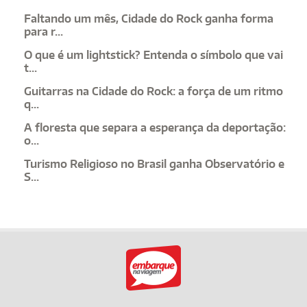
Faltando um mês, Cidade do Rock ganha forma
para r...
O que é um lightstick? Entenda o símbolo que vai
t...
Guitarras na Cidade do Rock: a força de um ritmo
q...
A floresta que separa a esperança da deportação:
o...
Turismo Religioso no Brasil ganha Observatório e
S...