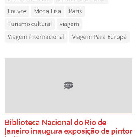
Louvre
Mona Lisa
Paris
Turismo cultural
viagem
Viagem internacional
Viagem Para Europa
Biblioteca Nacional do Rio de
Janeiro inaugura exposição de pintor