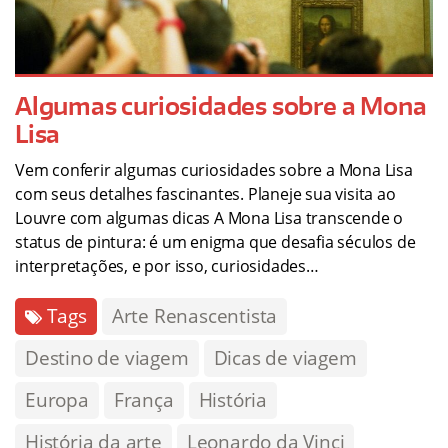
Algumas curiosidades sobre a Mona
Lisa
Vem conferir algumas curiosidades sobre a Mona Lisa
com seus detalhes fascinantes. Planeje sua visita ao
Louvre com algumas dicas A Mona Lisa transcende o
status de pintura: é um enigma que desafia séculos de
interpretações, e por isso, curiosidades…
Tags
Arte Renascentista
Destino de viagem
Dicas de viagem
Europa
França
História
História da arte
Leonardo da Vinci