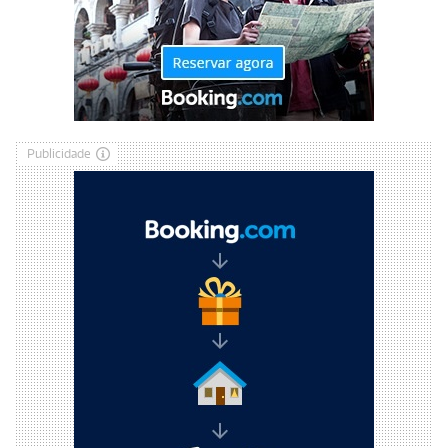
Publicidade