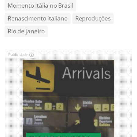
Momento Itália no Brasil
Renascimento italiano
Reproduções
Rio de Janeiro
Publicidade