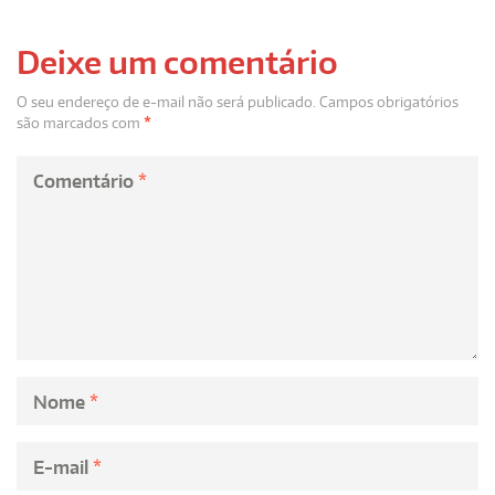
Deixe um comentário
O seu endereço de e-mail não será publicado.
Campos obrigatórios
são marcados com
*
Comentário
*
Nome
*
E-mail
*