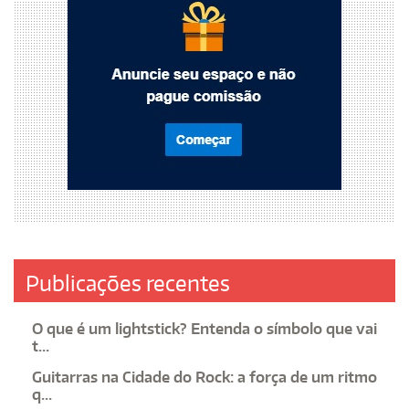
Publicações recentes
O que é um lightstick? Entenda o símbolo que vai
t...
Guitarras na Cidade do Rock: a força de um ritmo
q...