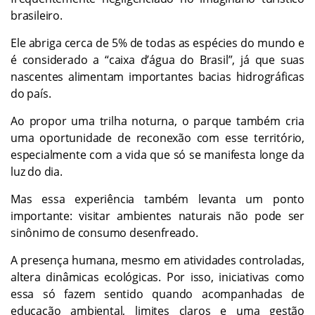
brasileiro.
Ele abriga cerca de 5% de todas as espécies do mundo e
é considerado a “caixa d’água do Brasil”, já que suas
nascentes alimentam importantes bacias hidrográficas
do país.
Ao propor uma trilha noturna, o parque também cria
uma oportunidade de reconexão com esse território,
especialmente com a vida que só se manifesta longe da
luz do dia.
Mas essa experiência também levanta um ponto
importante: visitar ambientes naturais não pode ser
sinônimo de consumo desenfreado.
A presença humana, mesmo em atividades controladas,
altera dinâmicas ecológicas. Por isso, iniciativas como
essa só fazem sentido quando acompanhadas de
educação ambiental, limites claros e uma gestão