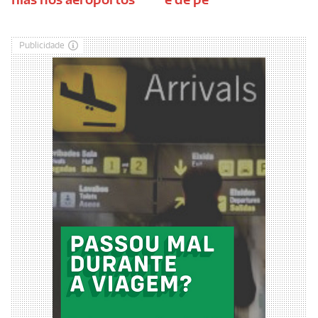
Publicidade