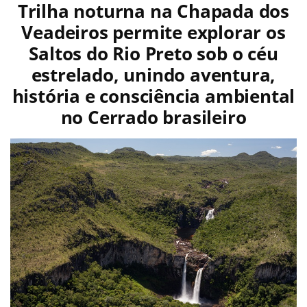
Trilha noturna na Chapada dos
Veadeiros permite explorar os
Saltos do Rio Preto sob o céu
estrelado, unindo aventura,
história e consciência ambiental
no Cerrado brasileiro