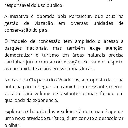
responsável do uso público.
A iniciativa é operada pela Parquetur, que atua na
gestão de visitação em diversas unidades de
conservação do país.
O modelo de concessão tem ampliado o acesso a
parques nacionais, mas também exige atenção:
democratizar o turismo em áreas naturais precisa
caminhar junto com a conservação efetiva e o respeito
às comunidades e aos ecossistemas locais.
No caso da Chapada dos Veadeiros, a proposta da trilha
noturna parece seguir um caminho interessante, menos
voltado para volume de visitantes e mais focado em
qualidade da experiência.
Explorar a Chapada dos Veadeiros à noite não é apenas
uma nova atividade turística, é um convite a desacelerar
o olhar.