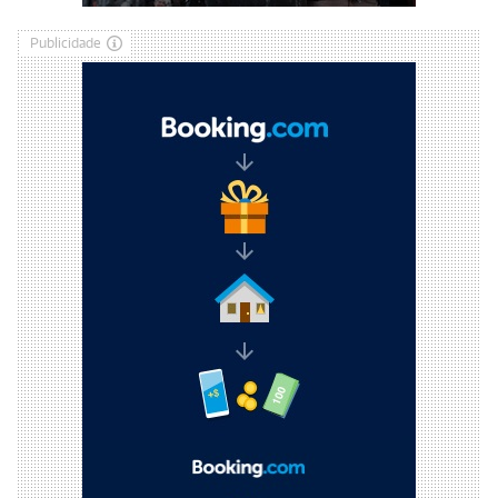
Publicidade