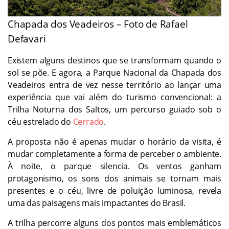
Chapada dos Veadeiros – Foto de Rafael
Defavari
Existem alguns destinos que se transformam quando o
sol se põe. E agora, a Parque Nacional da Chapada dos
Veadeiros entra de vez nesse território ao lançar uma
experiência que vai além do turismo convencional: a
Trilha Noturna dos Saltos, um percurso guiado sob o
céu estrelado do
Cerrado
.
A proposta não é apenas mudar o horário da visita, é
mudar completamente a forma de perceber o ambiente.
À noite, o parque silencia. Os ventos ganham
protagonismo, os sons dos animais se tornam mais
presentes e o céu, livre de poluição luminosa, revela
uma das paisagens mais impactantes do Brasil.
A trilha percorre alguns dos pontos mais emblemáticos