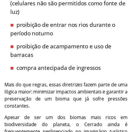
(celulares não são permitidos como fonte de
luz)
proibição de entrar nos rios durante o
período noturno
proibição de acampamento e uso de
barracas
compra antecipada de ingressos
Mais do que regras, essas diretrizes fazem parte de uma
lógica maior: minimizar impactos ambientais e garantir a
preservação de um bioma que já sofre pressões
constantes.
Apesar de ser um dos biomas mais ricos em
biodiversidade do planeta, o Cerrado ainda é
frequentemente negligenciado no imaginário turístico