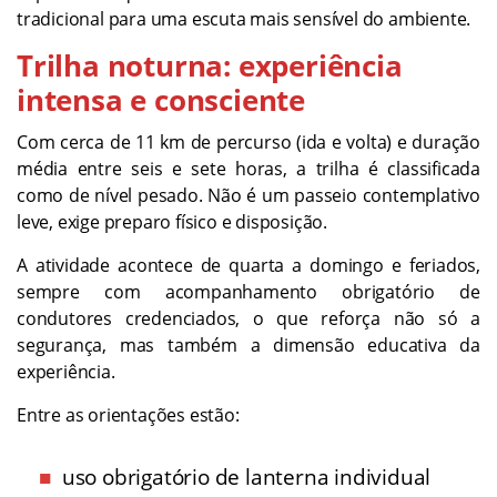
tradicional para uma escuta mais sensível do ambiente.
Trilha noturna: experiência
intensa e consciente
Com cerca de 11 km de percurso (ida e volta) e duração
média entre seis e sete horas, a trilha é classificada
como de nível pesado. Não é um passeio contemplativo
leve, exige preparo físico e disposição.
A atividade acontece de quarta a domingo e feriados,
sempre com acompanhamento obrigatório de
condutores credenciados, o que reforça não só a
segurança, mas também a dimensão educativa da
experiência.
Entre as orientações estão:
uso obrigatório de lanterna individual