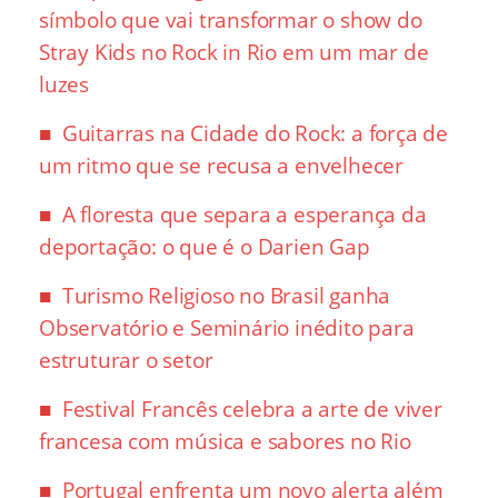
símbolo que vai transformar o show do
Stray Kids no Rock in Rio em um mar de
luzes
Guitarras na Cidade do Rock: a força de
um ritmo que se recusa a envelhecer
A floresta que separa a esperança da
deportação: o que é o Darien Gap
Turismo Religioso no Brasil ganha
Observatório e Seminário inédito para
estruturar o setor
Festival Francês celebra a arte de viver
francesa com música e sabores no Rio
Portugal enfrenta um novo alerta além