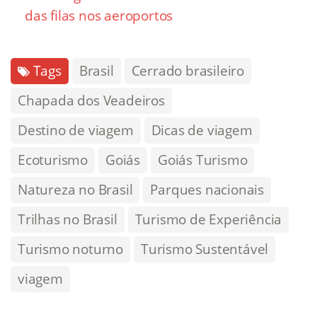
das filas nos aeroportos
Tags
Brasil
Cerrado brasileiro
Chapada dos Veadeiros
Destino de viagem
Dicas de viagem
Ecoturismo
Goiás
Goiás Turismo
Natureza no Brasil
Parques nacionais
Trilhas no Brasil
Turismo de Experiência
Turismo noturno
Turismo Sustentável
viagem