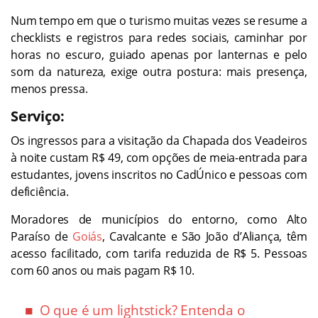
Num tempo em que o turismo muitas vezes se resume a
checklists e registros para redes sociais, caminhar por
horas no escuro, guiado apenas por lanternas e pelo
som da natureza, exige outra postura: mais presença,
menos pressa.
Serviço:
Os ingressos para a visitação da Chapada dos Veadeiros
à noite custam R$ 49, com opções de meia-entrada para
estudantes, jovens inscritos no CadÚnico e pessoas com
deficiência.
Moradores de municípios do entorno, como Alto
Paraíso de
Goiás
, Cavalcante e São João d’Aliança, têm
acesso facilitado, com tarifa reduzida de R$ 5. Pessoas
com 60 anos ou mais pagam R$ 10.
O que é um lightstick? Entenda o