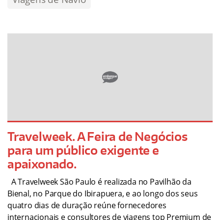
Travelweek. A Feira de Negócios
para um público exigente e
apaixonado.
A Travelweek São Paulo é realizada no Pavilhão da
Bienal, no Parque do Ibirapuera, e ao longo dos seus
quatro dias de duração reúne fornecedores
internacionais e consultores de viagens top Premium de