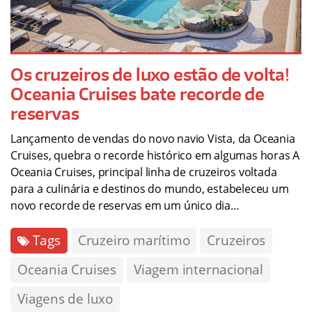
Os cruzeiros de luxo estão de volta!
Oceania Cruises bate recorde de
reservas
Lançamento de vendas do novo navio Vista, da Oceania
Cruises, quebra o recorde histórico em algumas horas A
Oceania Cruises, principal linha de cruzeiros voltada
para a culinária e destinos do mundo, estabeleceu um
novo recorde de reservas em um único dia…
Tags
Cruzeiro marítimo
Cruzeiros
Oceania Cruises
Viagem internacional
Viagens de luxo