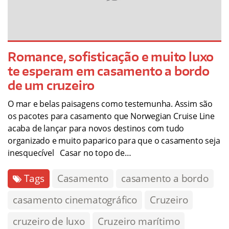
Romance, sofisticação e muito luxo
te esperam em casamento a bordo
de um cruzeiro
O mar e belas paisagens como testemunha. Assim são
os pacotes para casamento que Norwegian Cruise Line
acaba de lançar para novos destinos com tudo
organizado e muito paparico para que o casamento seja
inesquecível Casar no topo de…
Tags
Casamento
casamento a bordo
casamento cinematográfico
Cruzeiro
cruzeiro de luxo
Cruzeiro marítimo