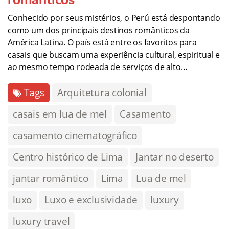
Conhecido por seus mistérios, o Perú está despontando
como um dos principais destinos românticos da
América Latina. O país está entre os favoritos para
casais que buscam uma experiência cultural, espiritual e
ao mesmo tempo rodeada de serviços de alto…
Tags
Arquitetura colonial
casais em lua de mel
Casamento
casamento cinematográfico
Centro histórico de Lima
Jantar no deserto
jantar romântico
Lima
Lua de mel
luxo
Luxo e exclusividade
luxury
luxury travel