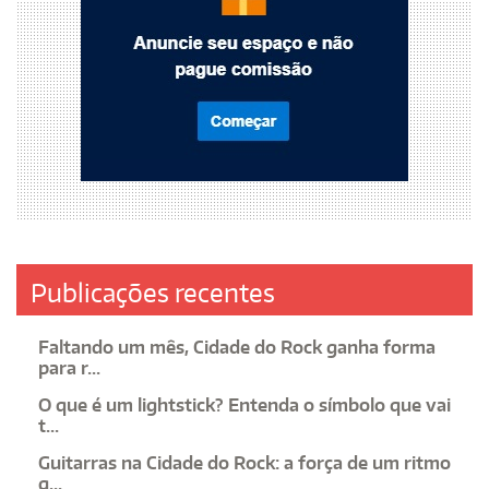
Publicações recentes
Faltando um mês, Cidade do Rock ganha forma
para r...
O que é um lightstick? Entenda o símbolo que vai
t...
Guitarras na Cidade do Rock: a força de um ritmo
q...