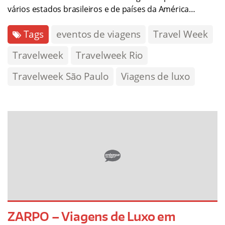
vários estados brasileiros e de países da América…
Tags
eventos de viagens
Travel Week
Travelweek
Travelweek Rio
Travelweek São Paulo
Viagens de luxo
ZARPO – Viagens de Luxo em