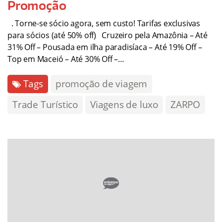
Promoção
. Torne-se sócio agora, sem custo! Tarifas exclusivas
para sócios (até 50% off) Cruzeiro pela Amazônia – Até
31% Off – Pousada em ilha paradisíaca – Até 19% Off –
Top em Maceió – Até 30% Off –…
Tags
promoção de viagem
Trade Turístico
Viagens de luxo
ZARPO