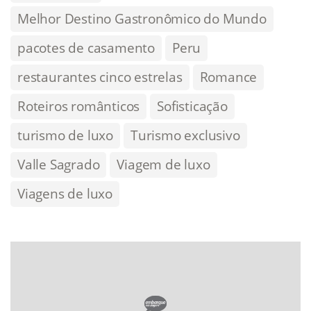
Melhor Destino Gastronômico do Mundo
pacotes de casamento
Peru
restaurantes cinco estrelas
Romance
Roteiros românticos
Sofisticação
turismo de luxo
Turismo exclusivo
Valle Sagrado
Viagem de luxo
Viagens de luxo