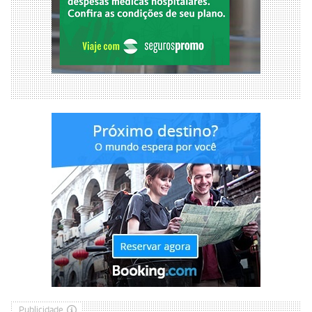
Publicidade