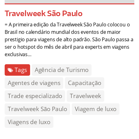
Travelweek São Paulo
= A primeira edição da Travelweek São Paulo colocou o
Brasil no calendário mundial dos eventos de maior
prestigio para viagens de alto padrão. São Paulo passa a
ser o hotspot do mês de abril para experts em viagens
exclusivas…
Tags
Agência de Turismo
Agentes de viagens
Capacitação
Trade especializado
Travelweek
Travelweek São Paulo
Viagem de luxo
Viagens de luxo