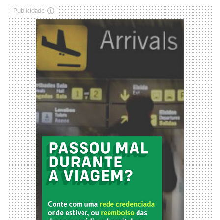
Publicidade