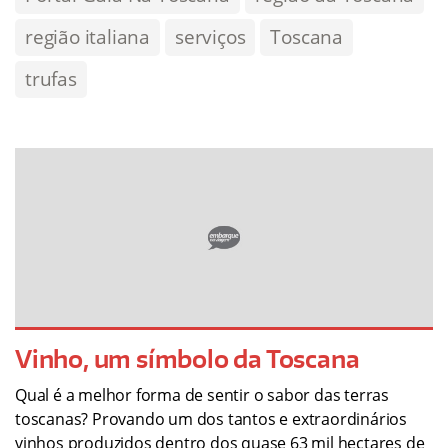
região italiana
serviços
Toscana
trufas
Vinho, um símbolo da Toscana
Qual é a melhor forma de sentir o sabor das terras
toscanas? Provando um dos tantos e extraordinários
vinhos produzidos dentro dos quase 63 mil hectares de