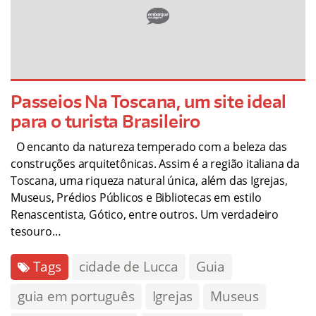
Passeios Na Toscana, um site ideal
para o turista Brasileiro
O encanto da natureza temperado com a beleza das
construções arquitetônicas. Assim é a região italiana da
Toscana, uma riqueza natural única, além das Igrejas,
Museus, Prédios Públicos e Bibliotecas em estilo
Renascentista, Gótico, entre outros. Um verdadeiro
tesouro…
Tags
cidade de Lucca
Guia
guia em português
Igrejas
Museus