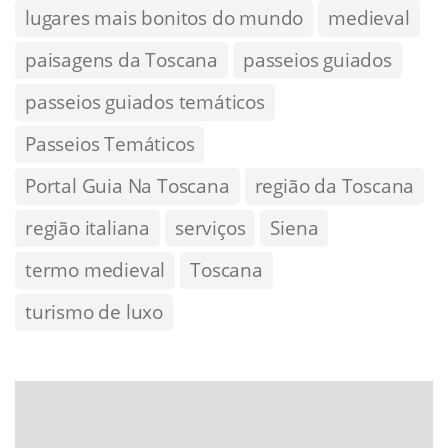
lugares mais bonitos do mundo
medieval
paisagens da Toscana
passeios guiados
passeios guiados temáticos
Passeios Temáticos
Portal Guia Na Toscana
região da Toscana
região italiana
serviços
Siena
termo medieval
Toscana
turismo de luxo