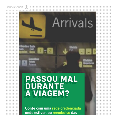
Publicidade