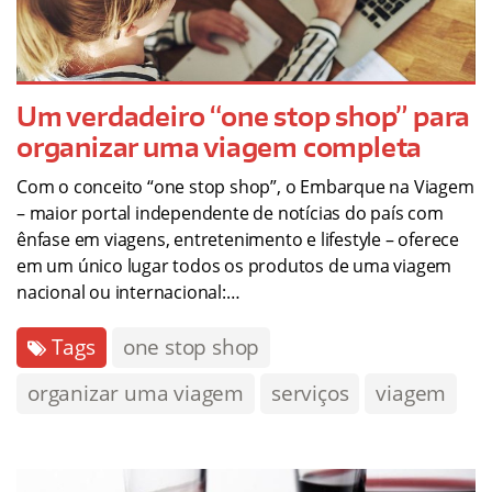
Um verdadeiro “one stop shop” para
organizar uma viagem completa
Com o conceito “one stop shop”, o Embarque na Viagem
– maior portal independente de notícias do país com
ênfase em viagens, entretenimento e lifestyle – oferece
em um único lugar todos os produtos de uma viagem
nacional ou internacional:…
Tags
one stop shop
organizar uma viagem
serviços
viagem