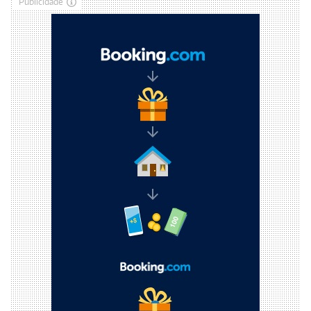
Publicidade