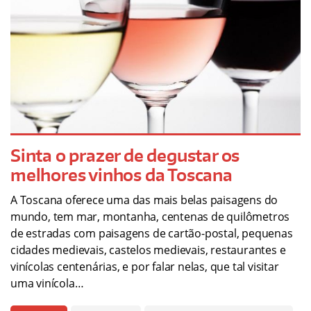
Sinta o prazer de degustar os
melhores vinhos da Toscana
A Toscana oferece uma das mais belas paisagens do
mundo, tem mar, montanha, centenas de quilômetros
de estradas com paisagens de cartão-postal, pequenas
cidades medievais, castelos medievais, restaurantes e
vinícolas centenárias, e por falar nelas, que tal visitar
uma vinícola…