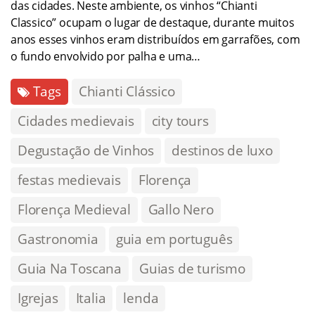
das cidades. Neste ambiente, os vinhos “Chianti
Classico” ocupam o lugar de destaque, durante muitos
anos esses vinhos eram distribuídos em garrafões, com
o fundo envolvido por palha e uma…
Tags
Chianti Clássico
Cidades medievais
city tours
Degustação de Vinhos
destinos de luxo
festas medievais
Florença
Florença Medieval
Gallo Nero
Gastronomia
guia em português
Guia Na Toscana
Guias de turismo
Igrejas
Italia
lenda