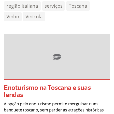
região italiana
serviços
Toscana
Vinho
Vinícola
Enoturismo na Toscana e suas
lendas
A opção pelo enoturismo permite mergulhar num
banquete toscano, sem perder as atrações históricas