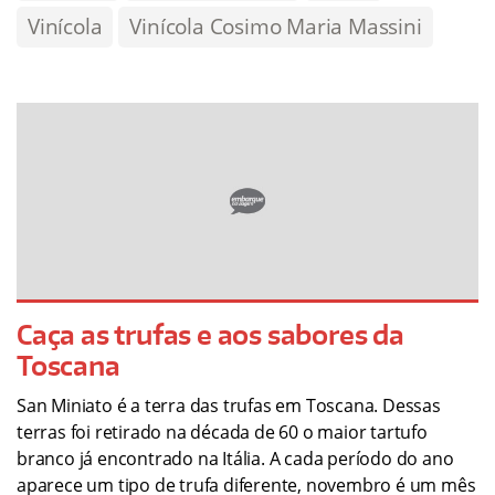
Vinícola
Vinícola Cosimo Maria Massini
Caça as trufas e aos sabores da
Toscana
San Miniato é a terra das trufas em Toscana. Dessas
terras foi retirado na década de 60 o maior tartufo
branco já encontrado na Itália. A cada período do ano
aparece um tipo de trufa diferente, novembro é um mês