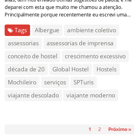
deparei com esta que muito me chamou a atenção.
Principalmente porque recentemente eu escrevi uma…
Tags
Albergue
ambiente coletivo
assessorias
assessorias de imprensa
conceito de hostel
crescimento excessivo
década de 20
Global Hostel
Hostels
Mochileiro
serviços
SPTuris
viajante descolado
viajante moderno
1
2
Próximo »