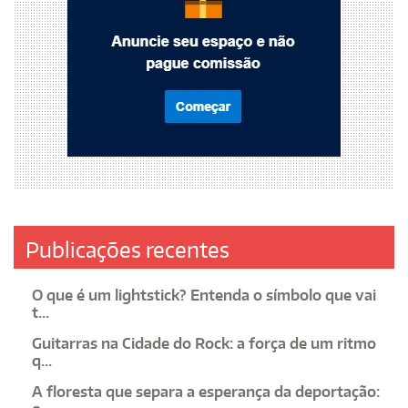
Publicações recentes
O que é um lightstick? Entenda o símbolo que vai
t...
Guitarras na Cidade do Rock: a força de um ritmo
q...
A floresta que separa a esperança da deportação: